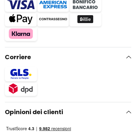
Corriere
Opinioni dei clienti