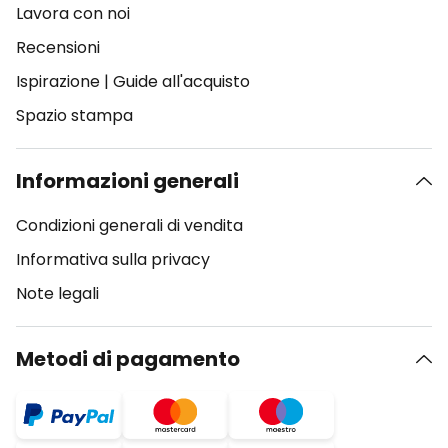
Lavora con noi
Recensioni
Ispirazione
|
Guide all'acquisto
Spazio stampa
Informazioni generali
Condizioni generali di vendita
Informativa sulla privacy
Note legali
Metodi di pagamento