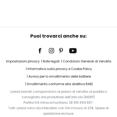
Puoi trovarci anche su:
Impostazioni privacy
Note legali
Condizioni Generali di Vendita
Informativa sulla privacy e Cookie Policy
Avviso per lo smaltimento delle batterie
Smaltimento conforme alla direttiva RAEE
I prezzi barrati corrispondono al prezzo di vendita al pubblico
consigliato dal produttore dell'articolo (MSRP).
Partita IVA intracomunitaria: DE 815 559 897.
Tutti i prezzi sono da intendersi con IVA inclusa al 22%. Spese di
spedizione escluse.