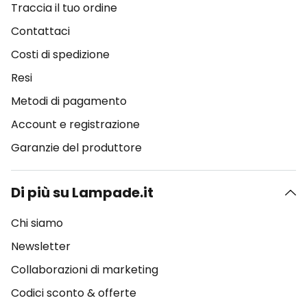
Traccia il tuo ordine
Contattaci
Costi di spedizione
Resi
Metodi di pagamento
Account e registrazione
Garanzie del produttore
Di più su Lampade.it
Chi siamo
Newsletter
Collaborazioni di marketing
Codici sconto & offerte