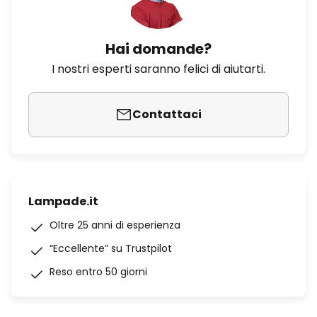
Hai domande?
I nostri esperti saranno felici di aiutarti.
Contattaci
Lampade.it
Oltre 25 anni di esperienza
“Eccellente” su Trustpilot
Reso entro 50 giorni