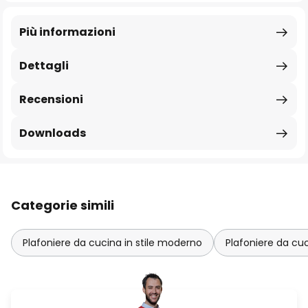
Più informazioni
Dettagli
Recensioni
Downloads
Categorie simili
Plafoniere da cucina in stile moderno
Plafoniere da cu