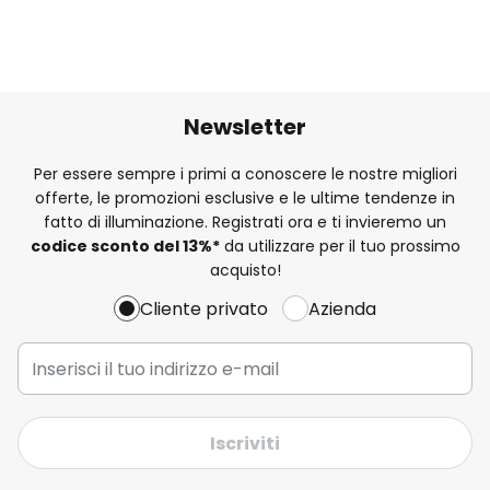
Newsletter
Per essere sempre i primi a conoscere le nostre migliori
offerte, le promozioni esclusive e le ultime tendenze in
fatto di illuminazione. Registrati ora e ti invieremo un
codice sconto del
13%
*
da utilizzare per il tuo prossimo
acquisto!
Cliente privato
Azienda
Iscriviti