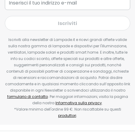
Iscriviti
Iscriviti alla newsletter di Lampade.it e ricevi grandi offerte valide
sulla nostra gamma di lampade e dispositivi per l'illuminazione,
ventilatori, lampade solari e prodotti smart home. E inoltre, tutte le
info su codici sconto, offerte speciali sui prodotti e altre offerte,
suggerimenti personalizzati e consigli sui prodotti, nonché
contenuti di possibili partner di cooperazione e sondaggi, richieste
di recensioni e raccomandazioni di acquisto. Potrai disdire
comodamente e in qualsiasi momento cliccando sull’apposito link
disponibile in ogni Newsletter o scrivendoci utilizzando il nostro
formulario di contatto
. Per maggiori informazioni, visita la pagina
della nostra
Informativa sulla privacy
.
*Valore minimo dell'ordine 99 €. Non riscattabile su questi
produttori
.