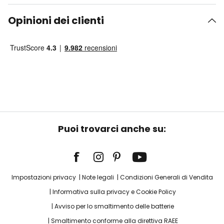
Opinioni dei clienti
Puoi trovarci anche su:
Impostazioni privacy
Note legali
Condizioni Generali di Vendita
Informativa sulla privacy e Cookie Policy
Avviso per lo smaltimento delle batterie
Smaltimento conforme alla direttiva RAEE