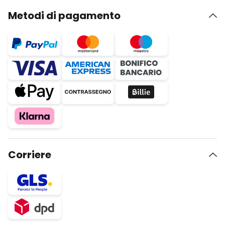
Metodi di pagamento
Corriere