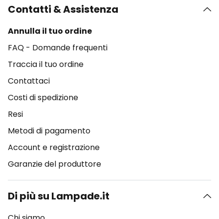
Contatti & Assistenza
Annulla il tuo ordine
FAQ - Domande frequenti
Traccia il tuo ordine
Contattaci
Costi di spedizione
Resi
Metodi di pagamento
Account e registrazione
Garanzie del produttore
Di più su Lampade.it
Chi siamo