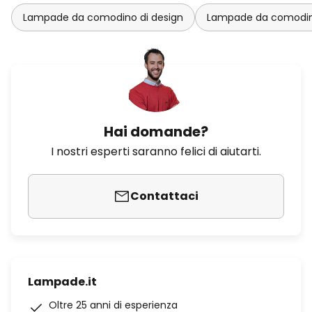
Lampade da comodino di design
Lampade da comodino
Hai domande?
I nostri esperti saranno felici di aiutarti.
Contattaci
Lampade.it
Oltre 25 anni di esperienza