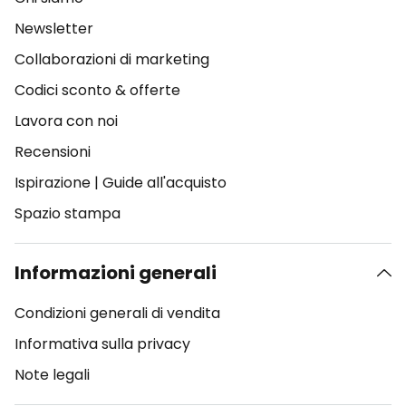
Newsletter
Collaborazioni di marketing
Codici sconto & offerte
Lavora con noi
Recensioni
Ispirazione
|
Guide all'acquisto
Spazio stampa
Informazioni generali
Condizioni generali di vendita
Informativa sulla privacy
Note legali