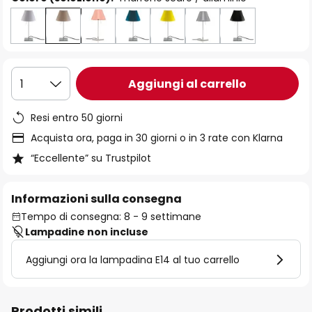
Aggiungi al carrello
1
Resi entro 50 giorni
Acquista ora, paga in 30 giorni o in 3 rate con Klarna
“Eccellente” su Trustpilot
Informazioni sulla consegna
Tempo di consegna: 8 - 9 settimane
Lampadine non incluse
Aggiungi ora la lampadina E14 al tuo carrello
Prodotti simili