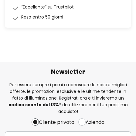
“Eccellente” su Trustpilot
Reso entro 50 giorni
Newsletter
Per essere sempre i primi a conoscere le nostre migliori
offerte, le promozioni esclusive e le ultime tendenze in
fatto di illuminazione. Registrati ora e ti invieremo un
codice sconto del
13%
*
da utilizzare per il tuo prossimo
acquisto!
Cliente privato
Azienda