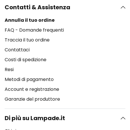
Contatti & Assistenza
Annulla il tuo ordine
FAQ - Domande frequenti
Traccia il tuo ordine
Contattaci
Costi di spedizione
Resi
Metodi di pagamento
Account e registrazione
Garanzie del produttore
Di più su Lampade.it