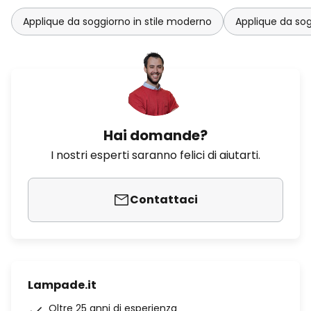
Applique da soggiorno in stile moderno
Applique da sog
Hai domande?
I nostri esperti saranno felici di aiutarti.
Contattaci
Lampade.it
Oltre 25 anni di esperienza