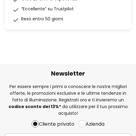
“Eccellente” su Trustpilot
Reso entro 50 giorni
Newsletter
Per essere sempre i primi a conoscere le nostre migliori
offerte, le promozioni esclusive e le ultime tendenze in
fatto di illuminazione. Registrati ora e ti invieremo un
codice sconto del
13%
*
da utilizzare per il tuo prossimo
acquisto!
Cliente privato
Azienda