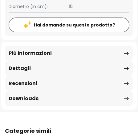
Diametro (in cm):
15
Hai domande su questo prodotto?
Più informazioni
Dettagli
Recensioni
Downloads
Categorie simili