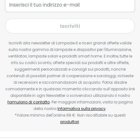
Iscriviti
Iscriviti alla newsletter di Lampade.it e ricevi grandi offerte valide
sulla nostra gamma di lampade e dispositivi per l'illuminazione,
ventilatori, lampade solari e prodotti smart home. E inoltre, tutte le
info su codici sconto, offerte speciali sui prodotti e altre offerte,
suggerimenti personalizzati e consigli sui prodotti, nonché
contenuti di possibili partner di cooperazione e sondaggi, richieste
di recensioni e raccomandazioni di acquisto. Potrai disdire
comodamente e in qualsiasi momento cliccando sull’apposito link
disponibile in ogni Newsletter o scrivendoci utilizzando il nostro
formulario di contatto
. Per maggiori informazioni, visita la pagina
della nostra
Informativa sulla privacy
.
*Valore minimo dell'ordine 99 €. Non riscattabile su questi
produttori
.