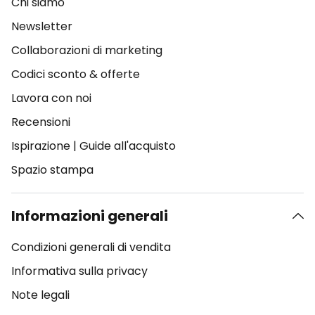
Chi siamo
Newsletter
Collaborazioni di marketing
Codici sconto & offerte
Lavora con noi
Recensioni
Ispirazione
|
Guide all'acquisto
Spazio stampa
Informazioni generali
Condizioni generali di vendita
Informativa sulla privacy
Note legali