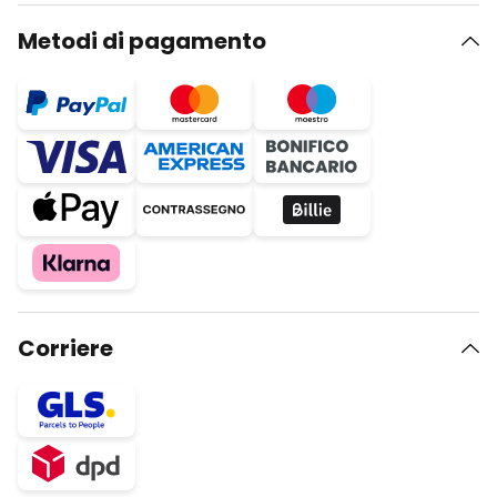
Metodi di pagamento
Corriere