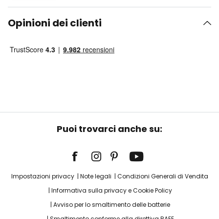
Opinioni dei clienti
Puoi trovarci anche su:
Impostazioni privacy
Note legali
Condizioni Generali di Vendita
Informativa sulla privacy e Cookie Policy
Avviso per lo smaltimento delle batterie
Smaltimento conforme alla direttiva RAEE