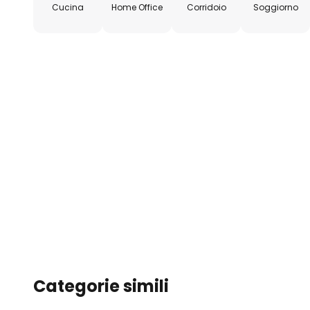
Cucina
Home Office
Corridoio
Soggiorno
Categorie simili