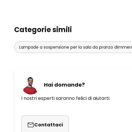
Categorie simili
Lampade a sospensione per la sala da pranzo dimmera
Hai domande?
I nostri esperti saranno felici di aiutarti.
Contattaci