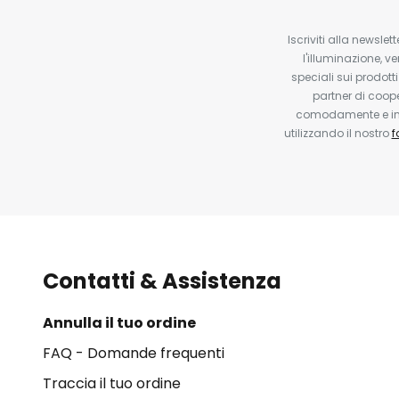
Iscriviti alla newsle
l'illuminazione, ve
speciali sui prodotti
partner di coop
comodamente e in q
utilizzando il nostro
f
Contatti & Assistenza
Annulla il tuo ordine
FAQ - Domande frequenti
Traccia il tuo ordine