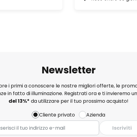
Newsletter
e i primi a conoscere le nostre migliori offerte, le promo
ze in fatto di illuminazione. Registrati ora e ti invieremo u
del
13%
*
da utilizzare per il tuo prossimo acquisto!
Cliente privato
Azienda
Iscriviti