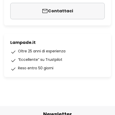
Contattaci
Lampade.it
Oltre 25 anni di esperienza
“Eccellente” su Trustpilot
Reso entro 50 giorni
Newsletter