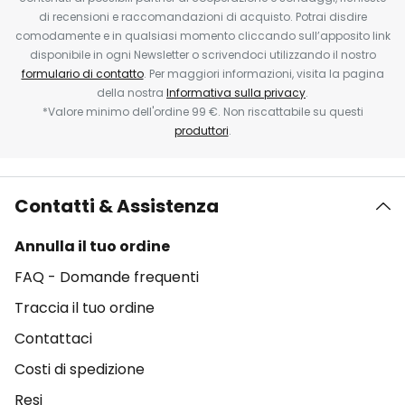
di recensioni e raccomandazioni di acquisto. Potrai disdire
comodamente e in qualsiasi momento cliccando sull’apposito link
disponibile in ogni Newsletter o scrivendoci utilizzando il nostro
formulario di contatto
. Per maggiori informazioni, visita la pagina
della nostra
Informativa sulla privacy
.
*Valore minimo dell'ordine 99 €. Non riscattabile su questi
produttori
.
Contatti & Assistenza
Annulla il tuo ordine
FAQ - Domande frequenti
Traccia il tuo ordine
Contattaci
Costi di spedizione
Resi