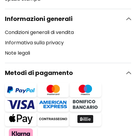
Informazioni generali
Condizioni generali di vendita
Informativa sulla privacy
Note legali
Metodi di pagamento