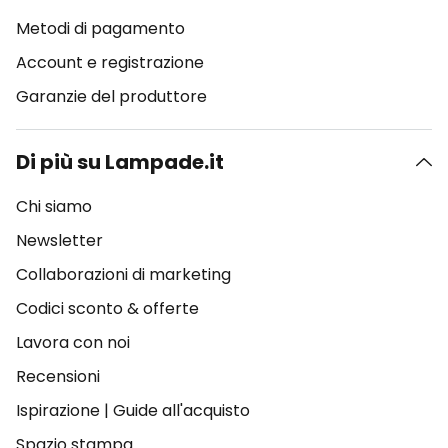
Metodi di pagamento
Account e registrazione
Garanzie del produttore
Di più su Lampade.it
Chi siamo
Newsletter
Collaborazioni di marketing
Codici sconto & offerte
Lavora con noi
Recensioni
Ispirazione
|
Guide all'acquisto
Spazio stampa