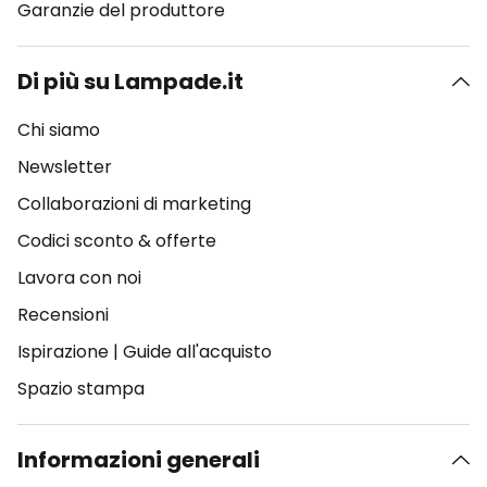
Garanzie del produttore
Di più su Lampade.it
Chi siamo
Newsletter
Collaborazioni di marketing
Codici sconto & offerte
Lavora con noi
Recensioni
Ispirazione
|
Guide all'acquisto
Spazio stampa
Informazioni generali