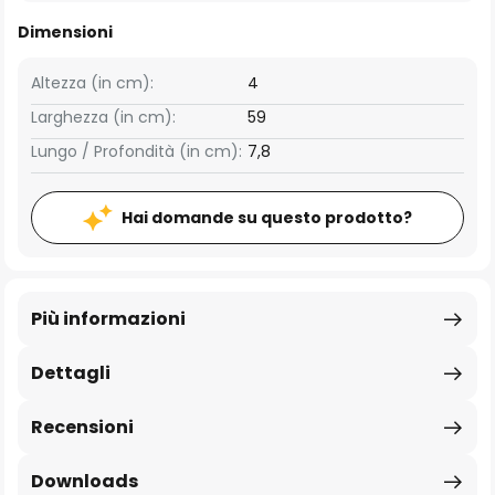
Dimensioni
Altezza (in cm):
4
Larghezza (in cm):
59
Lungo / Profondità (in cm):
7,8
Hai domande su questo prodotto?
Più informazioni
Dettagli
Recensioni
Downloads