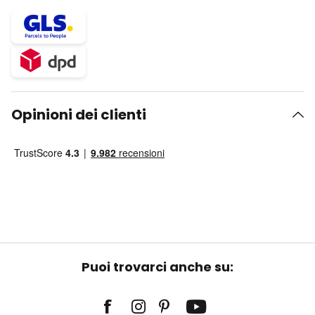
Opinioni dei clienti
Puoi trovarci anche su: