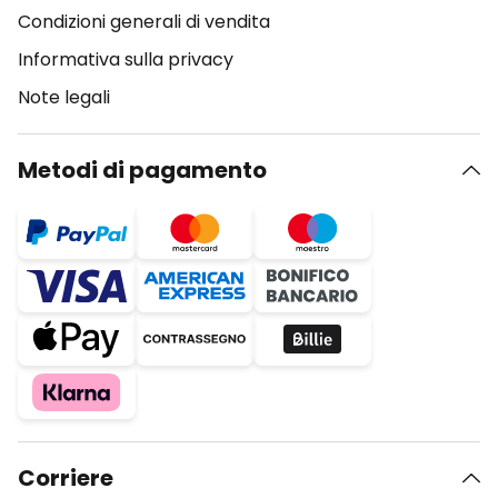
Condizioni generali di vendita
Informativa sulla privacy
Note legali
Metodi di pagamento
Corriere