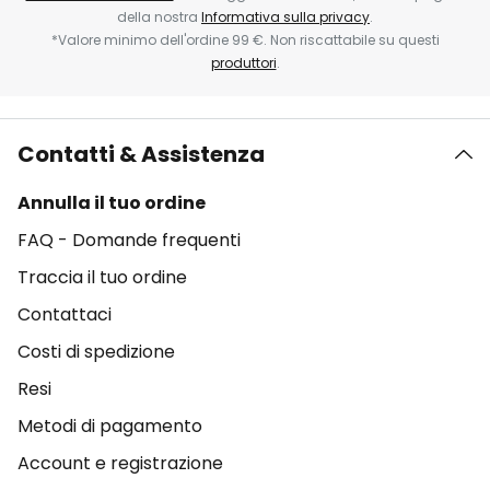
della nostra
Informativa sulla privacy
.
*Valore minimo dell'ordine 99 €. Non riscattabile su questi
produttori
.
Contatti & Assistenza
Annulla il tuo ordine
FAQ - Domande frequenti
Traccia il tuo ordine
Contattaci
Costi di spedizione
Resi
Metodi di pagamento
Account e registrazione