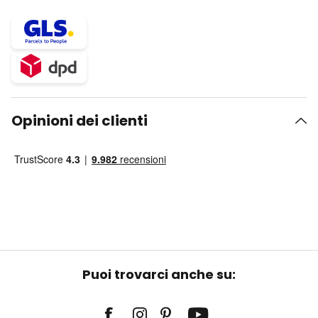
Opinioni dei clienti
Puoi trovarci anche su: