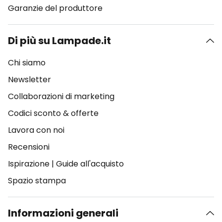
Garanzie del produttore
Di più su Lampade.it
Chi siamo
Newsletter
Collaborazioni di marketing
Codici sconto & offerte
Lavora con noi
Recensioni
Ispirazione
|
Guide all'acquisto
Spazio stampa
Informazioni generali