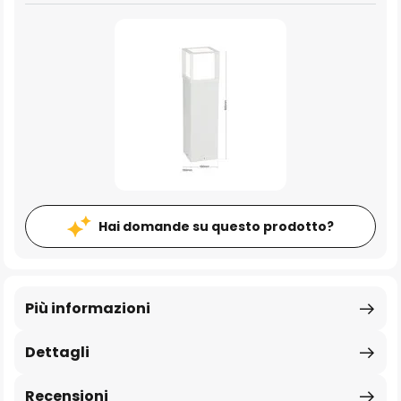
Hai domande su questo prodotto?
Più informazioni
Dettagli
Recensioni