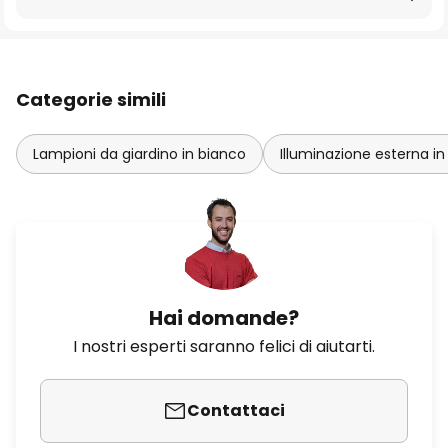
Categorie simili
Lampioni da giardino in bianco
Illuminazione esterna in
Hai domande?
I nostri esperti saranno felici di aiutarti.
Contattaci