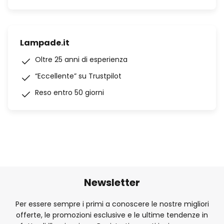
Lampade.it
Oltre 25 anni di esperienza
“Eccellente” su Trustpilot
Reso entro 50 giorni
Newsletter
Per essere sempre i primi a conoscere le nostre migliori
offerte, le promozioni esclusive e le ultime tendenze in