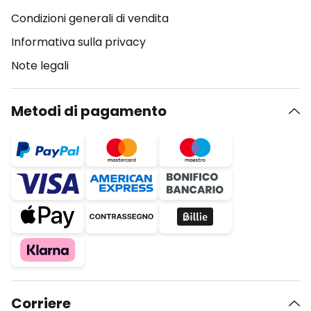
Condizioni generali di vendita
Informativa sulla privacy
Note legali
Metodi di pagamento
Corriere