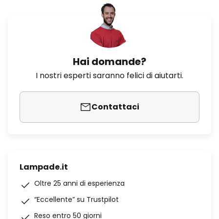
Hai domande?
I nostri esperti saranno felici di aiutarti.
Contattaci
Lampade.it
Oltre 25 anni di esperienza
“Eccellente” su Trustpilot
Reso entro 50 giorni