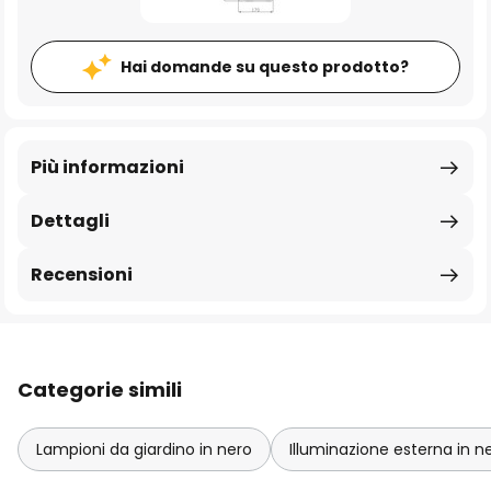
Hai domande su questo prodotto?
Più informazioni
Dettagli
Recensioni
Categorie simili
Lampioni da giardino in nero
Illuminazione esterna in n