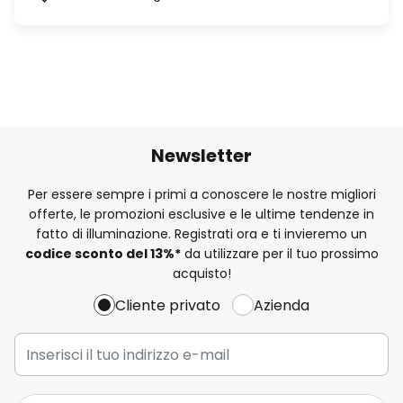
Newsletter
Per essere sempre i primi a conoscere le nostre migliori
offerte, le promozioni esclusive e le ultime tendenze in
fatto di illuminazione. Registrati ora e ti invieremo un
codice sconto del
13%
*
da utilizzare per il tuo prossimo
acquisto!
Cliente privato
Azienda