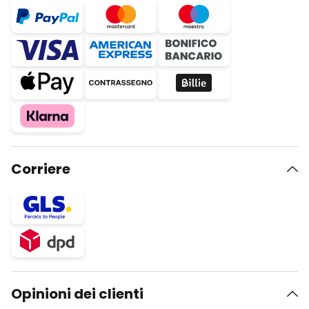
Corriere
Opinioni dei clienti