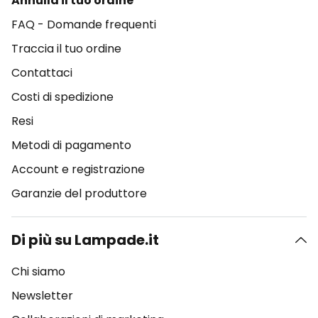
Annulla il tuo ordine
FAQ - Domande frequenti
Traccia il tuo ordine
Contattaci
Costi di spedizione
Resi
Metodi di pagamento
Account e registrazione
Garanzie del produttore
Di più su Lampade.it
Chi siamo
Newsletter