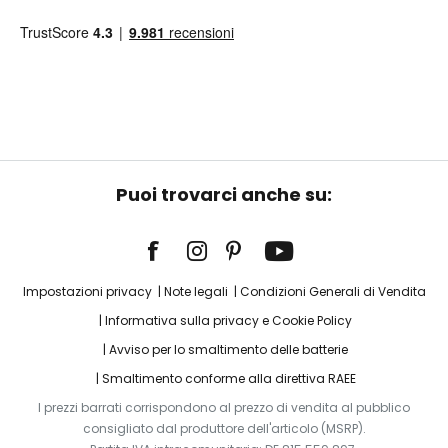
Puoi trovarci anche su:
Impostazioni privacy
Note legali
Condizioni Generali di Vendita
Informativa sulla privacy e Cookie Policy
Avviso per lo smaltimento delle batterie
Smaltimento conforme alla direttiva RAEE
I prezzi barrati corrispondono al prezzo di vendita al pubblico
consigliato dal produttore dell'articolo (MSRP).