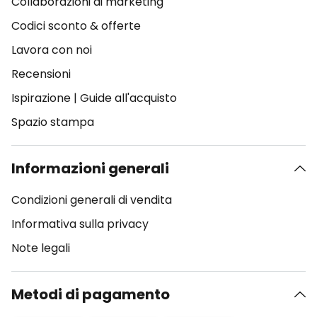
Collaborazioni di marketing
Codici sconto & offerte
Lavora con noi
Recensioni
Ispirazione
|
Guide all'acquisto
Spazio stampa
Informazioni generali
Condizioni generali di vendita
Informativa sulla privacy
Note legali
Metodi di pagamento