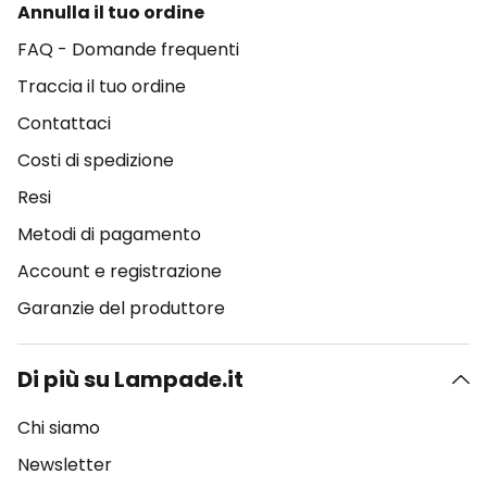
Annulla il tuo ordine
FAQ - Domande frequenti
Traccia il tuo ordine
Contattaci
Costi di spedizione
Resi
Metodi di pagamento
Account e registrazione
Garanzie del produttore
Di più su Lampade.it
Chi siamo
Newsletter