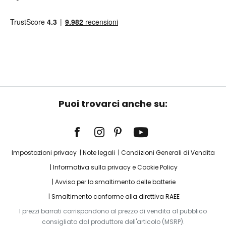
Puoi trovarci anche su:
Impostazioni privacy
Note legali
Condizioni Generali di Vendita
Informativa sulla privacy e Cookie Policy
Avviso per lo smaltimento delle batterie
Smaltimento conforme alla direttiva RAEE
I prezzi barrati corrispondono al prezzo di vendita al pubblico
consigliato dal produttore dell'articolo (MSRP).