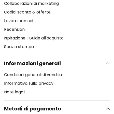
Collaborazioni di marketing
Codici sconto & offerte
Lavora con noi
Recensioni
Ispirazione
|
Guide all'acquisto
Spazio stampa
Informazioni generali
Condizioni generali di vendita
Informativa sulla privacy
Note legali
Metodi di pagamento