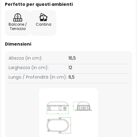
Perfetto per questi ambienti
Balcone /
Cantina
Terrazza
Dimensioni
Altezza (in cm):
16,5
Larghezza (in cm):
12
Lungo / Profondità (in cm):
6,5