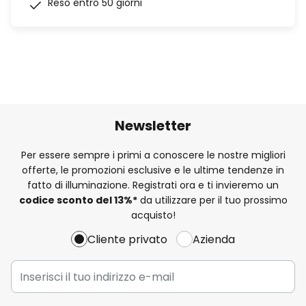
Reso entro 50 giorni
Newsletter
Per essere sempre i primi a conoscere le nostre migliori
offerte, le promozioni esclusive e le ultime tendenze in
fatto di illuminazione. Registrati ora e ti invieremo un
codice sconto del
13%
*
da utilizzare per il tuo prossimo
acquisto!
Cliente privato
Azienda