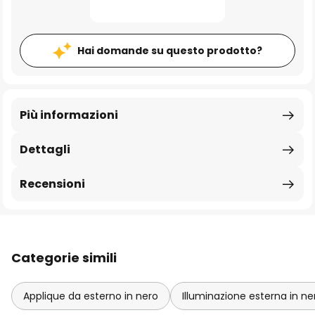
Hai domande su questo prodotto?
Più informazioni
Dettagli
Recensioni
Categorie simili
Applique da esterno in nero
Illuminazione esterna in ne