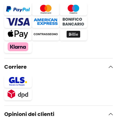
Corriere
Opinioni dei clienti