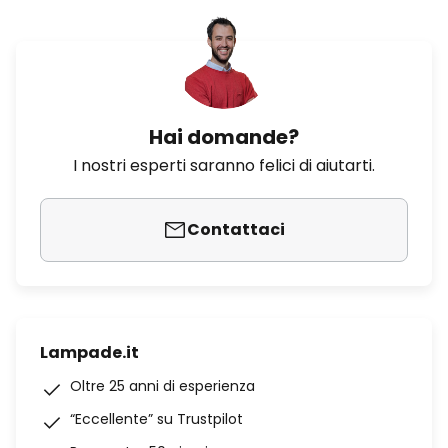
Hai domande?
I nostri esperti saranno felici di aiutarti.
Contattaci
Lampade.it
Oltre 25 anni di esperienza
“Eccellente” su Trustpilot