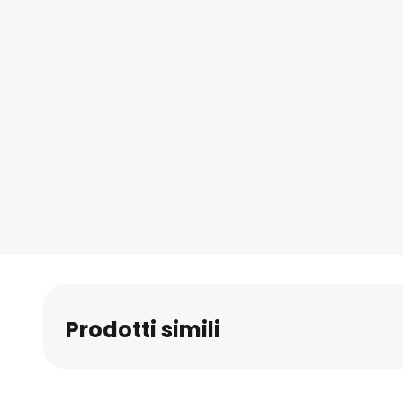
Prodotti simili