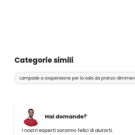
Categorie simili
Lampade a sospensione per la sala da pranzo dimmera
Hai domande?
I nostri esperti saranno felici di aiutarti.