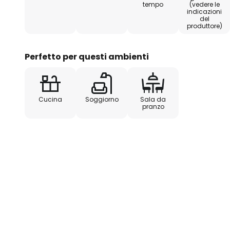
tempo
(vedere le
indicazioni
del
produttore)
Perfetto per questi ambienti
Cucina
Soggiorno
Sala da
pranzo