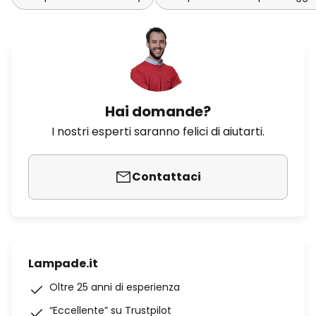
Hai domande?
I nostri esperti saranno felici di aiutarti.
Contattaci
Lampade.it
Oltre 25 anni di esperienza
“Eccellente” su Trustpilot