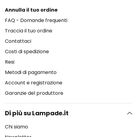
Annulla il tuo ordine
FAQ - Domande frequenti
Traccia il tuo ordine
Contattaci
Costi di spedizione
Resi
Metodi di pagamento
Account e registrazione
Garanzie del produttore
Di più su Lampade.it
Chi siamo