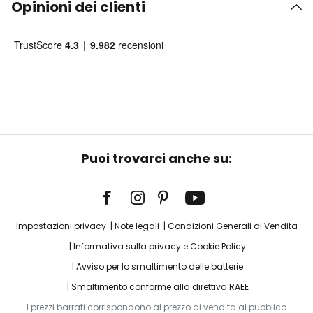
Opinioni dei clienti
Puoi trovarci anche su:
Impostazioni privacy
Note legali
Condizioni Generali di Vendita
Informativa sulla privacy e Cookie Policy
Avviso per lo smaltimento delle batterie
Smaltimento conforme alla direttiva RAEE
I prezzi barrati corrispondono al prezzo di vendita al pubblico