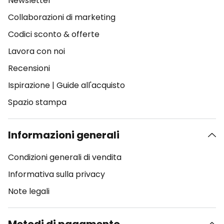
Newsletter
Collaborazioni di marketing
Codici sconto & offerte
Lavora con noi
Recensioni
Ispirazione
|
Guide all'acquisto
Spazio stampa
Informazioni generali
Condizioni generali di vendita
Informativa sulla privacy
Note legali