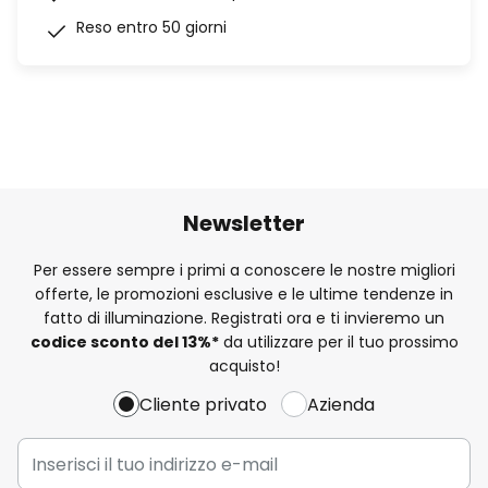
Reso entro 50 giorni
Newsletter
Per essere sempre i primi a conoscere le nostre migliori
offerte, le promozioni esclusive e le ultime tendenze in
fatto di illuminazione. Registrati ora e ti invieremo un
codice sconto del
13%
*
da utilizzare per il tuo prossimo
acquisto!
Cliente privato
Azienda