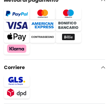
Metodi di pagamento
Corriere