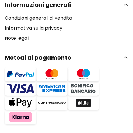
Informazioni generali
Condizioni generali di vendita
Informativa sulla privacy
Note legali
Metodi di pagamento