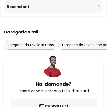
Recensioni
Categorie simili
Lampade da tavolo in rosso
Lampade da tavolo con p
Hai domande?
I nostri esperti saranno felici di aiutarti.
Contattaci