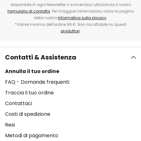
disponibile in ogni Newsletter o scrivendoci utilizzando il nostro
formulario di contatto
. Per maggiori informazioni, visita la pagina
della nostra
Informativa sulla privacy
.
*Valore minimo dell'ordine 99 €. Non riscattabile su questi
produttori
.
Contatti & Assistenza
Annulla il tuo ordine
FAQ - Domande frequenti
Traccia il tuo ordine
Contattaci
Costi di spedizione
Resi
Metodi di pagamento