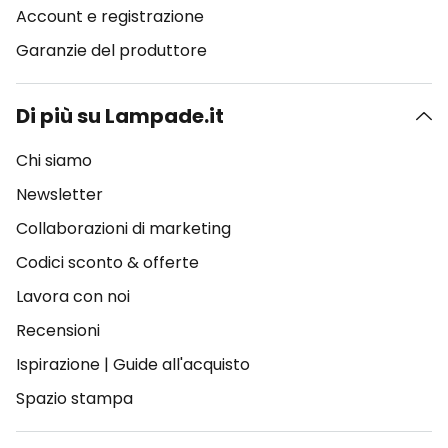
Account e registrazione
Garanzie del produttore
Di più su Lampade.it
Chi siamo
Newsletter
Collaborazioni di marketing
Codici sconto & offerte
Lavora con noi
Recensioni
Ispirazione
|
Guide all'acquisto
Spazio stampa