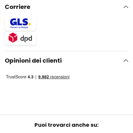
Corriere
Opinioni dei clienti
Puoi trovarci anche su: