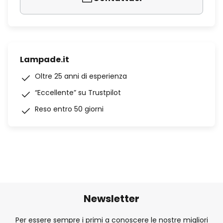
Lampade.it
Oltre 25 anni di esperienza
“Eccellente” su Trustpilot
Reso entro 50 giorni
Newsletter
Per essere sempre i primi a conoscere le nostre migliori