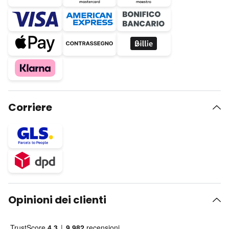
Corriere
Opinioni dei clienti