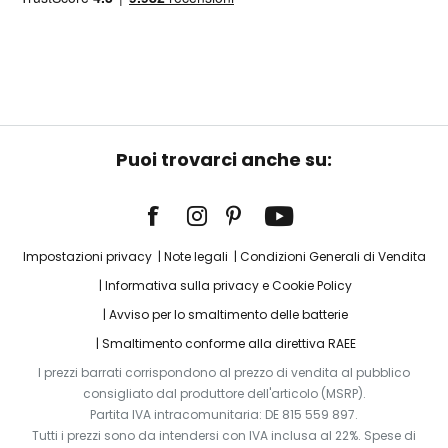
Puoi trovarci anche su:
Impostazioni privacy
Note legali
Condizioni Generali di Vendita
Informativa sulla privacy e Cookie Policy
Avviso per lo smaltimento delle batterie
Smaltimento conforme alla direttiva RAEE
I prezzi barrati corrispondono al prezzo di vendita al pubblico
consigliato dal produttore dell'articolo (MSRP).
Partita IVA intracomunitaria: DE 815 559 897.
Tutti i prezzi sono da intendersi con IVA inclusa al 22%. Spese di