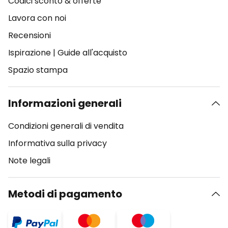
Codici sconto & offerte
Lavora con noi
Recensioni
Ispirazione
|
Guide all'acquisto
Spazio stampa
Informazioni generali
Condizioni generali di vendita
Informativa sulla privacy
Note legali
Metodi di pagamento