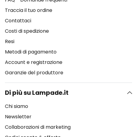
Traccia il tuo ordine
Contattaci
Costi di spedizione
Resi
Metodi di pagamento
Account e registrazione
Garanzie del produttore
Di più su Lampade.it
Chi siamo
Newsletter
Collaborazioni di marketing