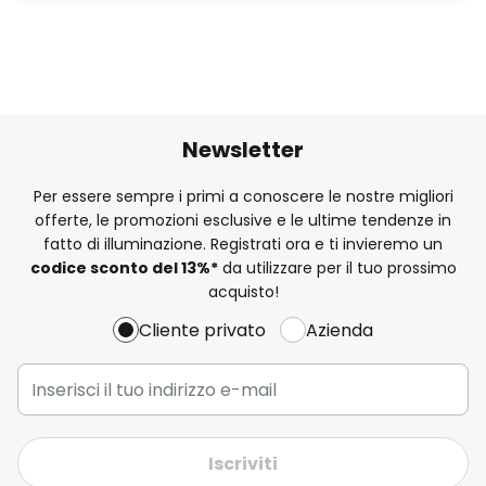
Newsletter
Per essere sempre i primi a conoscere le nostre migliori
offerte, le promozioni esclusive e le ultime tendenze in
fatto di illuminazione. Registrati ora e ti invieremo un
codice sconto del
13%
*
da utilizzare per il tuo prossimo
acquisto!
Cliente privato
Azienda
Iscriviti