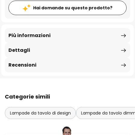
Hai domande su questo prodotto?
Più informazioni
Dettagli
Recensioni
Categorie simili
Lampade da tavolo di design
Lampade da tavolo dimme