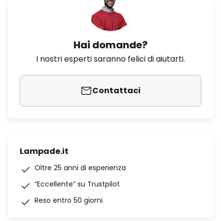
Hai domande?
I nostri esperti saranno felici di aiutarti.
Contattaci
Lampade.it
Oltre 25 anni di esperienza
“Eccellente” su Trustpilot
Reso entro 50 giorni