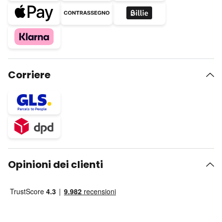
Corriere
Opinioni dei clienti