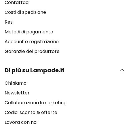
Contattaci
Costi di spedizione
Resi
Metodi di pagamento
Account e registrazione
Garanzie del produttore
Di più su Lampade.it
Chi siamo
Newsletter
Collaborazioni di marketing
Codici sconto & offerte
Lavora con noi