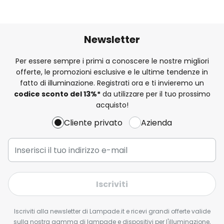
Newsletter
Per essere sempre i primi a conoscere le nostre migliori
offerte, le promozioni esclusive e le ultime tendenze in
fatto di illuminazione. Registrati ora e ti invieremo un
codice sconto del
13%
*
da utilizzare per il tuo prossimo
acquisto!
Cliente privato
Azienda
Iscriviti
Iscriviti alla newsletter di Lampade.it e ricevi grandi offerte valide
sulla nostra gamma di lampade e dispositivi per l'illuminazione,