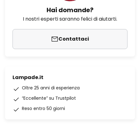
Hai domande?
I nostri esperti saranno felici di aiutarti.
Contattaci
Lampade.it
Oltre 25 anni di esperienza
“Eccellente” su Trustpilot
Reso entro 50 giorni