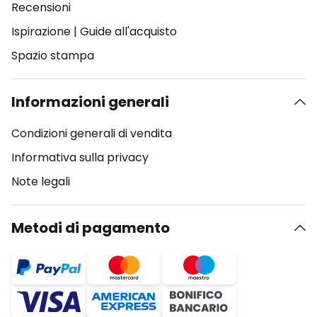
Recensioni
Ispirazione
|
Guide all'acquisto
Spazio stampa
Informazioni generali
Condizioni generali di vendita
Informativa sulla privacy
Note legali
Metodi di pagamento