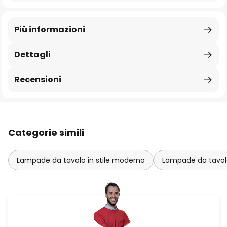
Più informazioni
Dettagli
Recensioni
Categorie simili
Lampade da tavolo in stile moderno
Lampade da tavolo