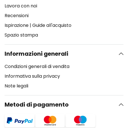
Lavora con noi
Recensioni
Ispirazione
|
Guide all'acquisto
Spazio stampa
Informazioni generali
Condizioni generali di vendita
Informativa sulla privacy
Note legali
Metodi di pagamento