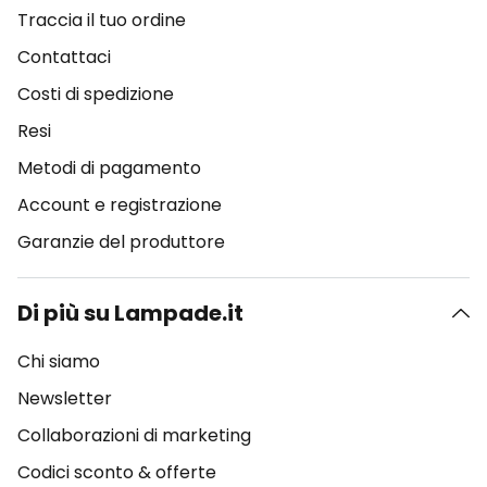
Traccia il tuo ordine
Contattaci
Costi di spedizione
Resi
Metodi di pagamento
Account e registrazione
Garanzie del produttore
Di più su Lampade.it
Chi siamo
Newsletter
Collaborazioni di marketing
Codici sconto & offerte