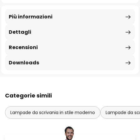
Più informazioni
Dettagli
Recensioni
Downloads
Categorie simili
Lampade da scrivania in stile moderno
Lampade da sc