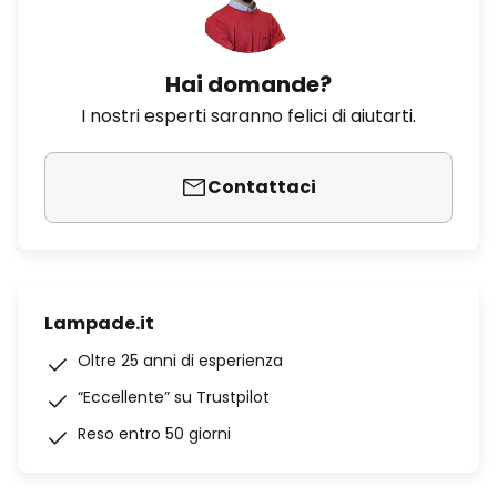
Hai domande?
I nostri esperti saranno felici di aiutarti.
Contattaci
Lampade.it
Oltre 25 anni di esperienza
“Eccellente” su Trustpilot
Reso entro 50 giorni