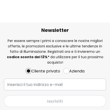
Newsletter
Per essere sempre i primi a conoscere le nostre migliori
offerte, le promozioni esclusive e le ultime tendenze in
fatto di illuminazione. Registrati ora e ti invieremo un
codice sconto del
13%
*
da utilizzare per il tuo prossimo
acquisto!
Cliente privato
Azienda
Iscriviti