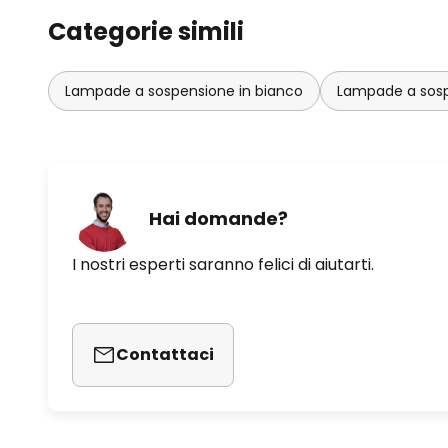
Categorie simili
Lampade a sospensione in bianco
Lampade a sosp
Hai domande?
I nostri esperti saranno felici di aiutarti.
Contattaci