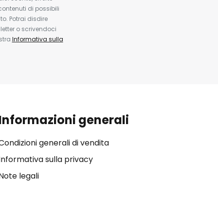
contenuti di possibili
. Potrai disdire
etter o scrivendoci
ostra
Informativa sulla
Informazioni generali
Condizioni generali di vendita
Informativa sulla privacy
Note legali