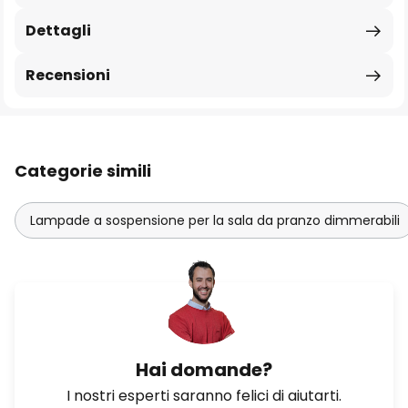
Dettagli
Recensioni
Categorie simili
Lampade a sospensione per la sala da pranzo dimmerabili
Hai domande?
I nostri esperti saranno felici di aiutarti.