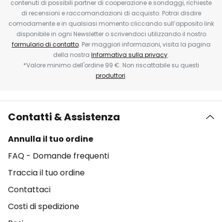
contenuti di possibili partner di cooperazione e sondaggi, richieste
di recensioni e raccomandazioni di acquisto. Potrai disdire
comodamente e in qualsiasi momento cliccando sull’apposito link
disponibile in ogni Newsletter o scrivendoci utilizzando il nostro
formulario di contatto
. Per maggiori informazioni, visita la pagina
della nostra
Informativa sulla privacy
.
*Valore minimo dell'ordine 99 €. Non riscattabile su questi
produttori
.
Contatti & Assistenza
Annulla il tuo ordine
FAQ - Domande frequenti
Traccia il tuo ordine
Contattaci
Costi di spedizione