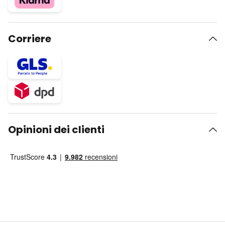
Corriere
Opinioni dei clienti