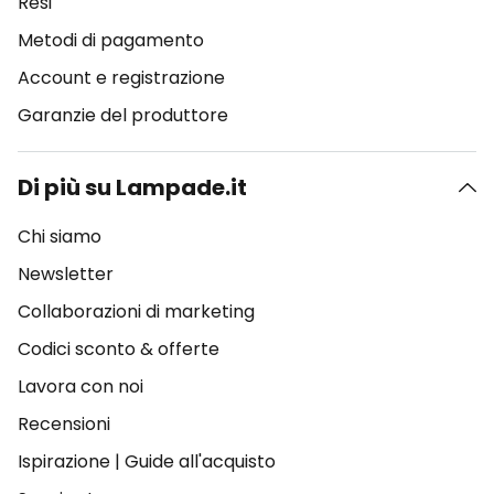
Resi
Metodi di pagamento
Account e registrazione
Garanzie del produttore
Di più su Lampade.it
Chi siamo
Newsletter
Collaborazioni di marketing
Codici sconto & offerte
Lavora con noi
Recensioni
Ispirazione
|
Guide all'acquisto