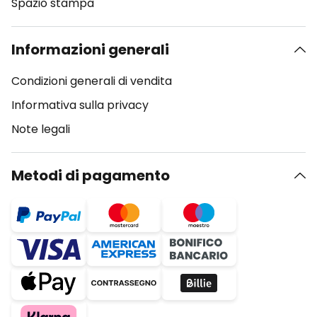
Spazio stampa
Informazioni generali
Condizioni generali di vendita
Informativa sulla privacy
Note legali
Metodi di pagamento