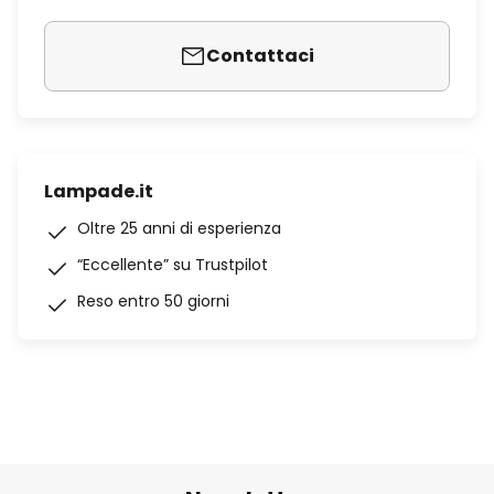
Contattaci
Lampade.it
Oltre 25 anni di esperienza
“Eccellente” su Trustpilot
Reso entro 50 giorni