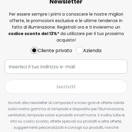
Newsletter
Per essere sempre i primi a conoscere le nostre migliori
offerte, le promozioni esclusive e le ultime tendenze in
fatto di illuminazione. Registrati ora e ti invieremo un
codice sconto del
13%
*
da utilizzare per il tuo prossimo
acquisto!
Cliente privato
Azienda
Iscriviti
Iscriviti alla newsletter di Lampade.it e ricevi grandi offerte valide
sulla nostra gamma di lampade e dispositivi per l'illuminazione,
ventilatori, lampade solari e prodotti smart home. E inoltre, tutte le
info su codici sconto, offerte speciali sui prodotti e altre offerte,
suggerimenti personalizzati e consigli sui prodotti, nonché