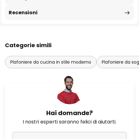
Recensioni
Categorie simili
Plafoniere da cucina in stile moderno
Plafoniere da so
Hai domande?
I nostri esperti saranno felici di aiutarti.