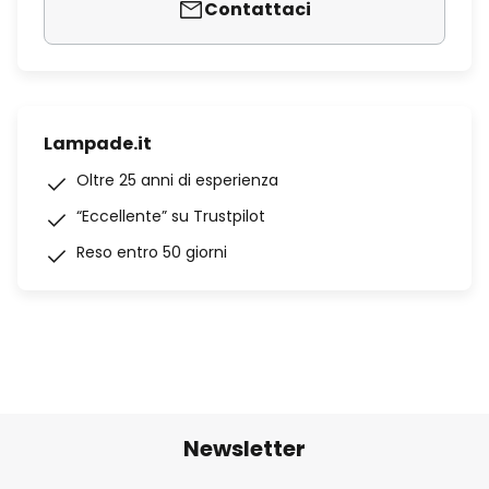
Contattaci
Lampade.it
Oltre 25 anni di esperienza
“Eccellente” su Trustpilot
Reso entro 50 giorni
Newsletter