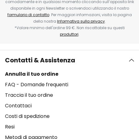
comodamente e in qualsiasi momento cliccando sull’apposito link
disponibile in ogni Newsletter o scrivendoci utilizzando il nostro
formulario di contatto
. Per maggiori informazioni, visita la pagina
della nostra
Informativa sulla privacy
.
*Valore minimo dell'ordine 99 €. Non riscattabile su questi
produttori
.
Contatti & Assistenza
Annulla il tuo ordine
FAQ - Domande frequenti
Traccia il tuo ordine
Contattaci
Costi di spedizione
Resi
Metodi di pagamento