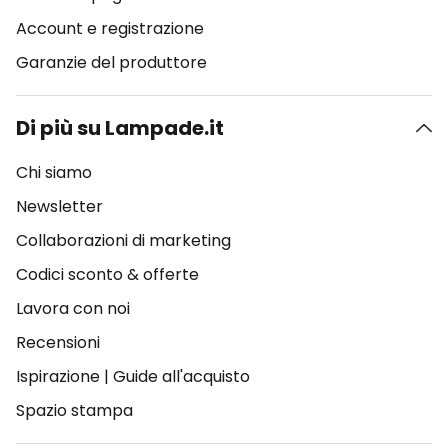
Account e registrazione
Garanzie del produttore
Di più su Lampade.it
Chi siamo
Newsletter
Collaborazioni di marketing
Codici sconto & offerte
Lavora con noi
Recensioni
Ispirazione
|
Guide all'acquisto
Spazio stampa