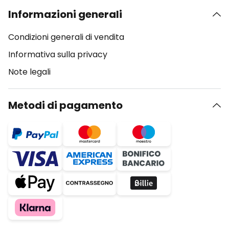
Informazioni generali
Condizioni generali di vendita
Informativa sulla privacy
Note legali
Metodi di pagamento