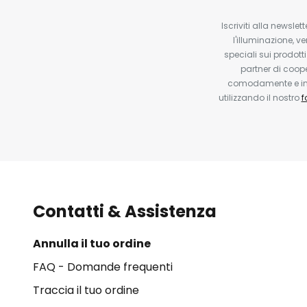
Iscriviti alla newsle
l'illuminazione, ve
speciali sui prodotti
partner di coop
comodamente e in q
utilizzando il nostro
f
Contatti & Assistenza
Annulla il tuo ordine
FAQ - Domande frequenti
Traccia il tuo ordine