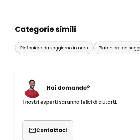
Categorie simili
Plafoniere da soggiorno in nero
Plafoniere da sogg
Hai domande?
I nostri esperti saranno felici di aiutarti.
Contattaci