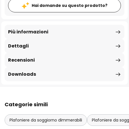
Hai domande su questo prodotto?
Più informazioni
Dettagli
Recensioni
Downloads
Categorie simili
Plafoniere da soggiorno dimmerabili
Plafoniere da sogg