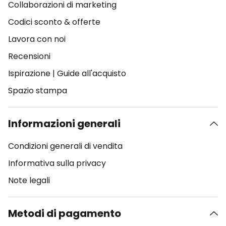
Collaborazioni di marketing
Codici sconto & offerte
Lavora con noi
Recensioni
Ispirazione
|
Guide all'acquisto
Spazio stampa
Informazioni generali
Condizioni generali di vendita
Informativa sulla privacy
Note legali
Metodi di pagamento