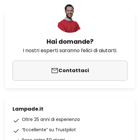
Hai domande?
I nostri esperti saranno felici di aiutarti.
Contattaci
Lampade.it
Oltre 25 anni di esperienza
“Eccellente” su Trustpilot