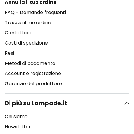
Annulla il tuo ordine
FAQ - Domande frequenti
Traccia il tuo ordine
Contattaci
Costi di spedizione
Resi
Metodi di pagamento
Account e registrazione
Garanzie del produttore
Di più su Lampade.it
Chi siamo
Newsletter