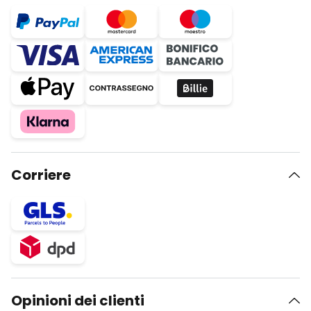
Corriere
Opinioni dei clienti