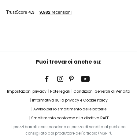
Puoi trovarci anche su:
Impostazioni privacy
Note legali
Condizioni Generali di Vendita
Informativa sulla privacy e Cookie Policy
Avviso per lo smaltimento delle batterie
Smaltimento conforme alla direttiva RAEE
I prezzi barrati corrispondono al prezzo di vendita al pubblico
consigliato dal produttore dell'articolo (MSRP).