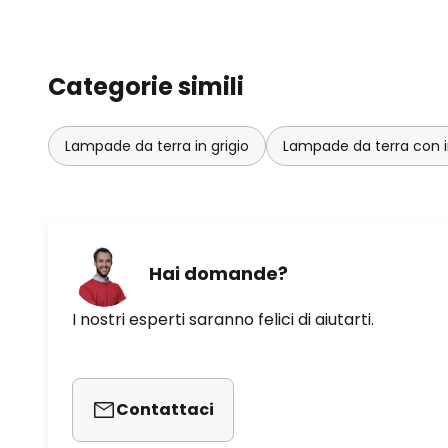
Categorie simili
Lampade da terra in grigio
Lampade da terra con i
Hai domande?
I nostri esperti saranno felici di aiutarti.
Contattaci