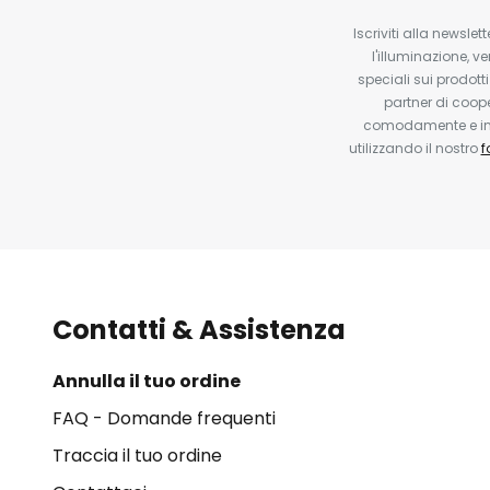
Iscriviti alla newsle
l'illuminazione, ve
speciali sui prodotti
partner di coop
comodamente e in q
utilizzando il nostro
f
Contatti & Assistenza
Annulla il tuo ordine
FAQ - Domande frequenti
Traccia il tuo ordine