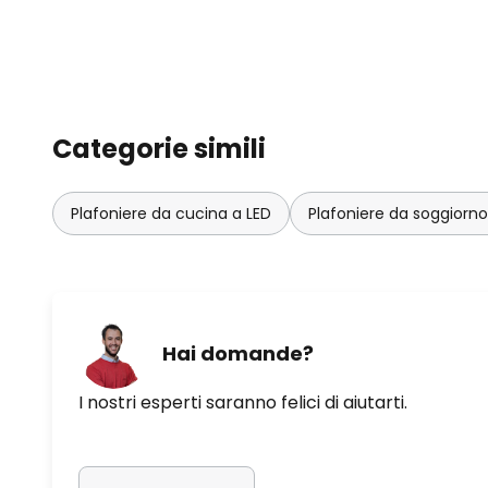
Categorie simili
Plafoniere da cucina a LED
Plafoniere da soggiorno
Hai domande?
I nostri esperti saranno felici di aiutarti.