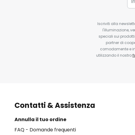
Iscriviti alla newsle
l'illuminazione, ve
speciali sui prodotti
partner di coop
comodamente e in q
utilizzando il nostro
f
Contatti & Assistenza
Annulla il tuo ordine
FAQ - Domande frequenti