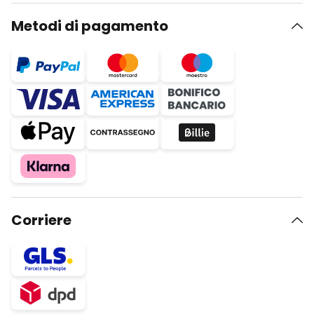
Metodi di pagamento
Corriere