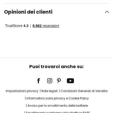
Opinioni dei clienti
Puoi trovarci anche su:
Impostazioni privacy
Note legali
Condizioni Generali di Vendita
Informativa sulla privacy e Cookie Policy
Avviso per lo smaltimento delle batterie
Smaltimento conforme alla direttiva RAEE