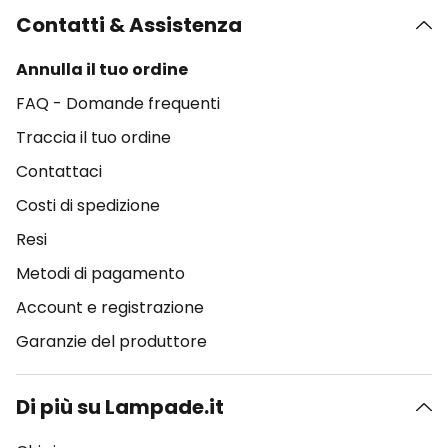
Contatti & Assistenza
Annulla il tuo ordine
FAQ - Domande frequenti
Traccia il tuo ordine
Contattaci
Costi di spedizione
Resi
Metodi di pagamento
Account e registrazione
Garanzie del produttore
Di più su Lampade.it