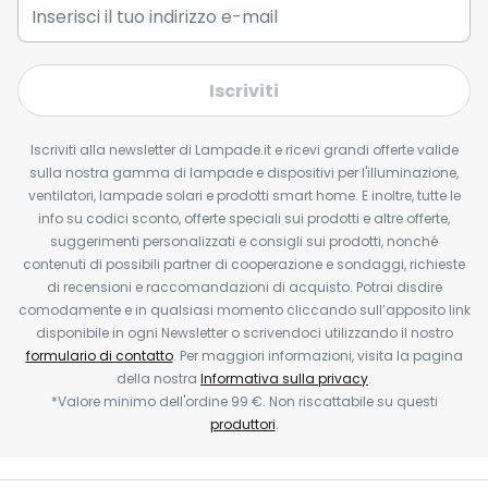
Iscriviti
Iscriviti alla newsletter di Lampade.it e ricevi grandi offerte valide
sulla nostra gamma di lampade e dispositivi per l'illuminazione,
ventilatori, lampade solari e prodotti smart home. E inoltre, tutte le
info su codici sconto, offerte speciali sui prodotti e altre offerte,
suggerimenti personalizzati e consigli sui prodotti, nonché
contenuti di possibili partner di cooperazione e sondaggi, richieste
di recensioni e raccomandazioni di acquisto. Potrai disdire
comodamente e in qualsiasi momento cliccando sull’apposito link
disponibile in ogni Newsletter o scrivendoci utilizzando il nostro
formulario di contatto
. Per maggiori informazioni, visita la pagina
della nostra
Informativa sulla privacy
.
*Valore minimo dell'ordine 99 €. Non riscattabile su questi
produttori
.