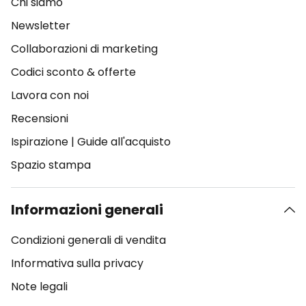
Chi siamo
Newsletter
Collaborazioni di marketing
Codici sconto & offerte
Lavora con noi
Recensioni
Ispirazione
|
Guide all'acquisto
Spazio stampa
Informazioni generali
Condizioni generali di vendita
Informativa sulla privacy
Note legali