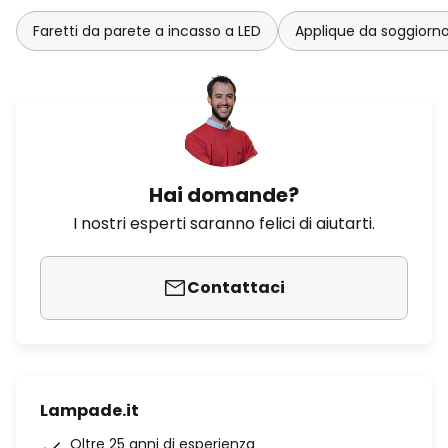
Faretti da parete a incasso a LED
Applique da soggiorno
Hai domande?
I nostri esperti saranno felici di aiutarti.
Contattaci
Lampade.it
Oltre 25 anni di esperienza