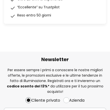
“Eccellente” su Trustpilot
Reso entro 50 giorni
Newsletter
Per essere sempre i primi a conoscere le nostre migliori
offerte, le promozioni esclusive e le ultime tendenze in
fatto di illuminazione. Registrati ora e ti invieremo un
codice sconto del
13%
*
da utilizzare per il tuo prossimo
acquisto!
Cliente privato
Azienda