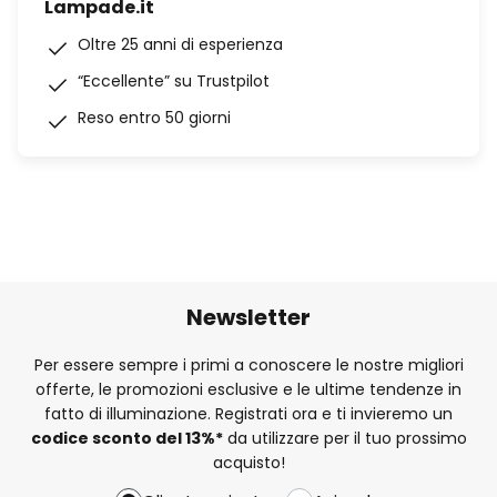
Lampade.it
Oltre 25 anni di esperienza
“Eccellente” su Trustpilot
Reso entro 50 giorni
Newsletter
Per essere sempre i primi a conoscere le nostre migliori
offerte, le promozioni esclusive e le ultime tendenze in
fatto di illuminazione. Registrati ora e ti invieremo un
codice sconto del
13%
*
da utilizzare per il tuo prossimo
acquisto!