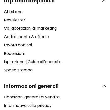
Di più su Lampade.it
Chi siamo
Newsletter
Collaborazioni di marketing
Codici sconto & offerte
Lavora con noi
Recensioni
Ispirazione
|
Guide all'acquisto
Spazio stampa
Informazioni generali
Condizioni generali di vendita
Informativa sulla privacy