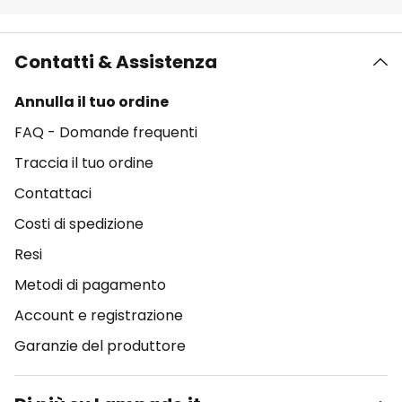
Contatti & Assistenza
Annulla il tuo ordine
FAQ - Domande frequenti
Traccia il tuo ordine
Contattaci
Costi di spedizione
Resi
Metodi di pagamento
Account e registrazione
Garanzie del produttore