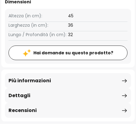
Dimensioni
Altezza (in cm):
45
Larghezza (in cm):
36
Lungo / Profondità (in cm):
32
Hai domande su questo prodotto?
Più informazioni
Dettagli
Recensioni