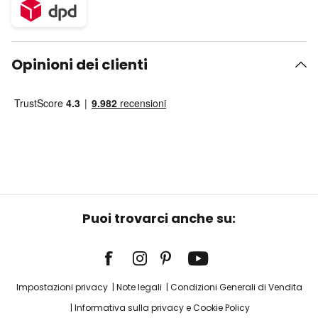
Opinioni dei clienti
Puoi trovarci anche su:
Impostazioni privacy
Note legali
Condizioni Generali di Vendita
Informativa sulla privacy e Cookie Policy