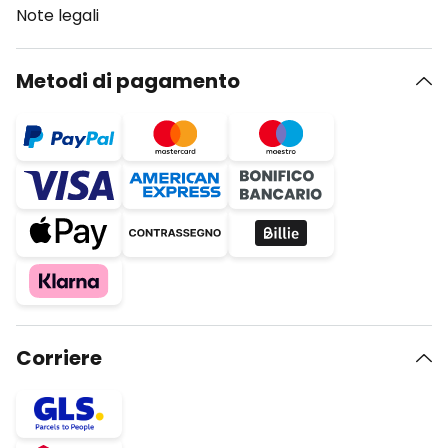
Note legali
Metodi di pagamento
Corriere