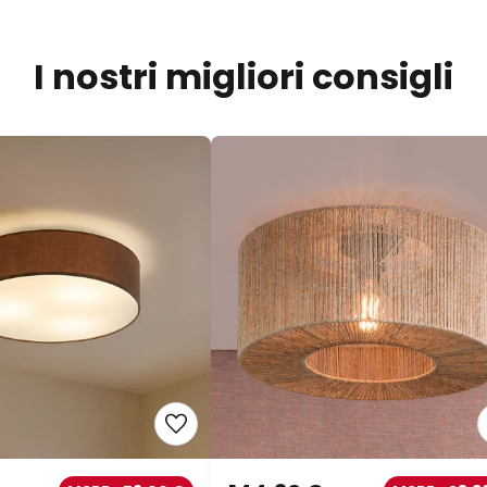
I nostri migliori consigli