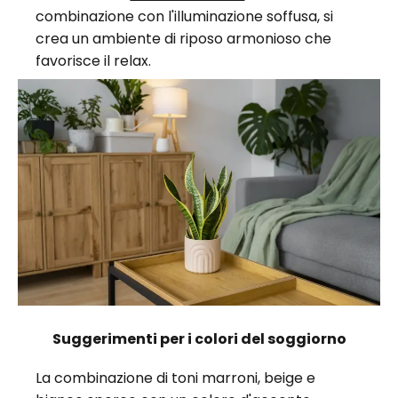
combinazione con l'illuminazione soffusa, si
crea un ambiente di riposo armonioso che
favorisce il relax.
Suggerimenti per i colori del soggiorno
La combinazione di toni marroni, beige e