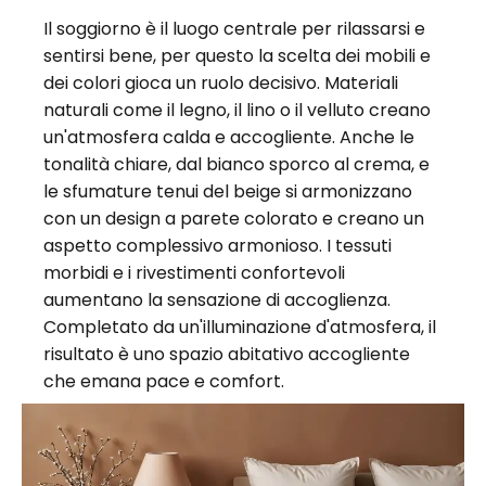
Il soggiorno è il luogo centrale per rilassarsi e
sentirsi bene, per questo la scelta dei mobili e
dei colori gioca un ruolo decisivo. Materiali
naturali come il legno, il lino o il velluto creano
un'atmosfera calda e accogliente. Anche le
tonalità chiare, dal bianco sporco al crema, e
le sfumature tenui del beige si armonizzano
con un design a parete colorato e creano un
aspetto complessivo armonioso. I tessuti
morbidi e i rivestimenti confortevoli
aumentano la sensazione di accoglienza.
Completato da un'illuminazione d'atmosfera, il
risultato è uno spazio abitativo accogliente
che emana pace e comfort.