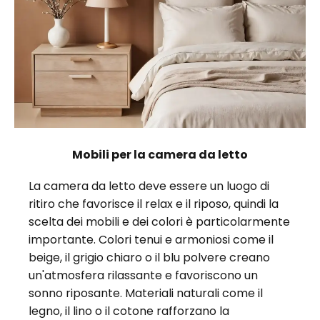
Mobili per la camera da letto
La camera da letto deve essere un luogo di
ritiro che favorisce il relax e il riposo, quindi la
scelta dei mobili e dei colori è particolarmente
importante. Colori tenui e armoniosi come il
beige, il grigio chiaro o il blu polvere creano
un'atmosfera rilassante e favoriscono un
sonno riposante. Materiali naturali come il
legno, il lino o il cotone rafforzano la