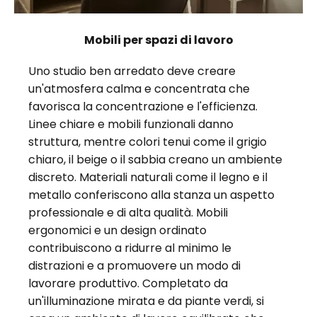
Mobili per spazi di lavoro
Uno studio ben arredato deve creare
un'atmosfera calma e concentrata che
favorisca la concentrazione e l'efficienza.
Linee chiare e mobili funzionali danno
struttura, mentre colori tenui come il grigio
chiaro, il beige o il sabbia creano un ambiente
discreto. Materiali naturali come il legno e il
metallo conferiscono alla stanza un aspetto
professionale e di alta qualità. Mobili
ergonomici e un design ordinato
contribuiscono a ridurre al minimo le
distrazioni e a promuovere un modo di
lavorare produttivo. Completato da
un'illuminazione mirata e da piante verdi, si