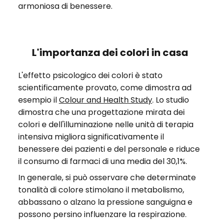
armoniosa di benessere.
L'importanza dei colori in casa
L'effetto psicologico dei colori è stato
scientificamente provato, come dimostra ad
esempio il
Colour and Health Study
. Lo studio
dimostra che una progettazione mirata dei
colori e dell'illuminazione nelle unità di terapia
intensiva migliora significativamente il
benessere dei pazienti e del personale e riduce
il consumo di farmaci di una media del 30,1%.
In generale, si può osservare che determinate
tonalità di colore stimolano il metabolismo,
abbassano o alzano la pressione sanguigna e
possono persino influenzare la respirazione.