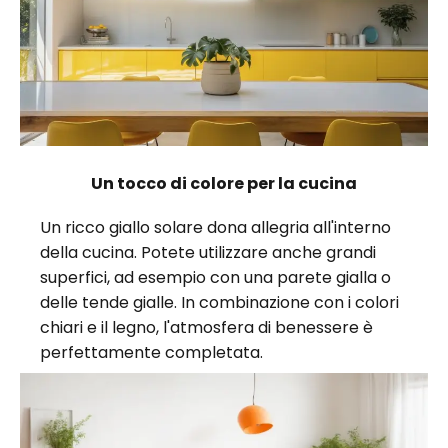
Un tocco di colore per la cucina
Un ricco giallo solare dona allegria all'interno
della cucina. Potete utilizzare anche grandi
superfici, ad esempio con una parete gialla o
delle tende gialle. In combinazione con i colori
chiari e il legno, l'atmosfera di benessere è
perfettamente completata.