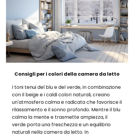
Consigli per i colori della camera da letto
I toni tenui del blu e del verde, in combinazione
con il beige e i caldi colori naturali, creano
un'atmosfera calma e radicata che favorisce il
rilassamento e il sonno profondo. Mentre il blu
calma la mente e trasmette ampiezza, il
verde porta una freschezza e un equilibrio
naturali nella
camera da letto
. In