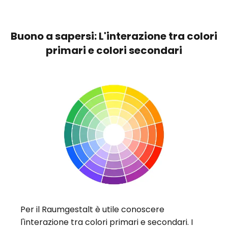
Buono a sapersi: L'interazione tra colori
primari e colori secondari
Per il Raumgestalt è utile conoscere
l'interazione tra colori primari e secondari. I