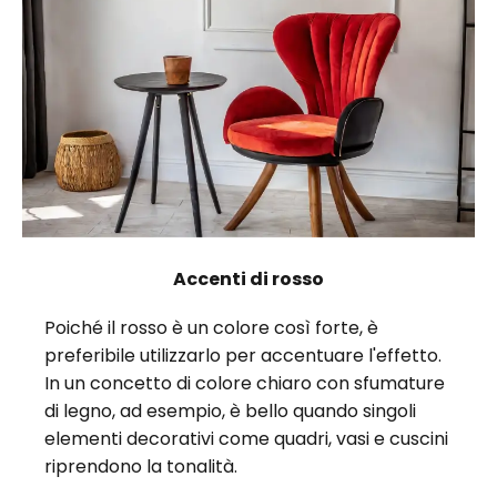
Accenti di rosso
Poiché il rosso è un colore così forte, è
preferibile utilizzarlo per accentuare l'effetto.
In un concetto di colore chiaro con sfumature
di legno, ad esempio, è bello quando singoli
elementi decorativi come quadri, vasi e cuscini
riprendono la tonalità.