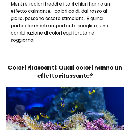
Mentre i colori freddi e i toni chiari hanno un
effetto calmante, i colori caldi, dal rosso al
giallo, possono essere stimolanti. È quindi
particolarmente importante scegliere una
combinazione di colori equilibrata nel
soggiorno.
Colori rilassanti: Quali colori hanno un
effetto rilassante?