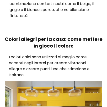
combinazione con toni neutri come il beige, il
grigio o il bianco sporco, che ne bilanciano
l'intensità.
Colori allegri per la casa: come mettere
in gioco il colore
I colori caldi sono utilizzati al meglio come
accenti negli interni per creare vibrazioni
allegre e creare punti luce che stimolano e
ispirano.