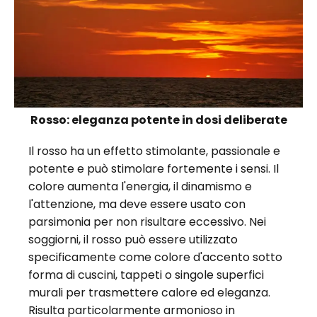
Rosso: eleganza potente in dosi deliberate
Il rosso ha un effetto stimolante, passionale e
potente e può stimolare fortemente i sensi. Il
colore aumenta l'energia, il dinamismo e
l'attenzione, ma deve essere usato con
parsimonia per non risultare eccessivo. Nei
soggiorni, il rosso può essere utilizzato
specificamente come colore d'accento sotto
forma di cuscini, tappeti o singole superfici
murali per trasmettere calore ed eleganza.
Risulta particolarmente armonioso in