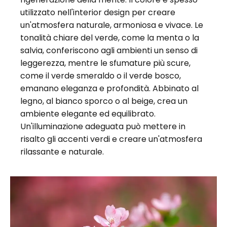
utilizzato nell'interior design per creare
un'atmosfera naturale, armoniosa e vivace. Le
tonalità chiare del verde, come la menta o la
salvia, conferiscono agli ambienti un senso di
leggerezza, mentre le sfumature più scure,
come il verde smeraldo o il verde bosco,
emanano eleganza e profondità. Abbinato al
legno, al bianco sporco o al beige, crea un
ambiente elegante ed equilibrato.
Un'illuminazione adeguata può mettere in
risalto gli accenti verdi e creare un'atmosfera
rilassante e naturale.