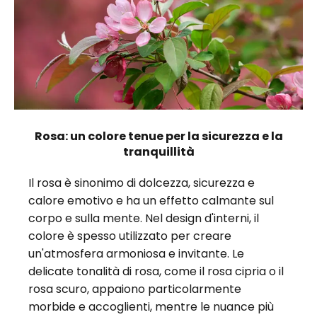
Rosa: un colore tenue per la sicurezza e la
tranquillità
Il rosa è sinonimo di dolcezza, sicurezza e
calore emotivo e ha un effetto calmante sul
corpo e sulla mente. Nel design d'interni, il
colore è spesso utilizzato per creare
un'atmosfera armoniosa e invitante. Le
delicate tonalità di rosa, come il rosa cipria o il
rosa scuro, appaiono particolarmente
morbide e accoglienti, mentre le nuance più