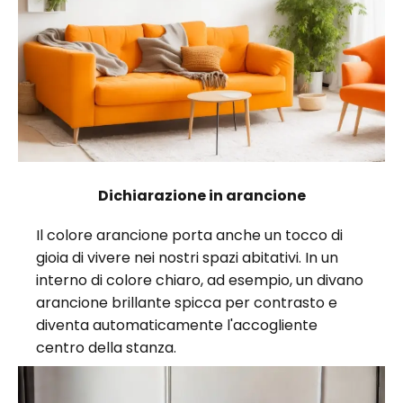
Dichiarazione in arancione
Il colore arancione porta anche un tocco di
gioia di vivere nei nostri spazi abitativi. In un
interno di colore chiaro, ad esempio, un divano
arancione brillante spicca per contrasto e
diventa automaticamente l'accogliente
centro della stanza.