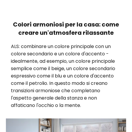
Colori armoniosi per la casa: come
creare un'atmosfera rilassante
ALS: combinare un colore principale con un
colore secondario e un colore d'accento -
idealmente, ad esempio, un colore principale
semplice come il beige, un colore secondario
espressivo come il blu e un colore d'accento
come il petrolio. In questo modo si creano
transizioni armoniose che completano
l'aspetto generale della stanza e non
affaticano l'occhio o la mente.