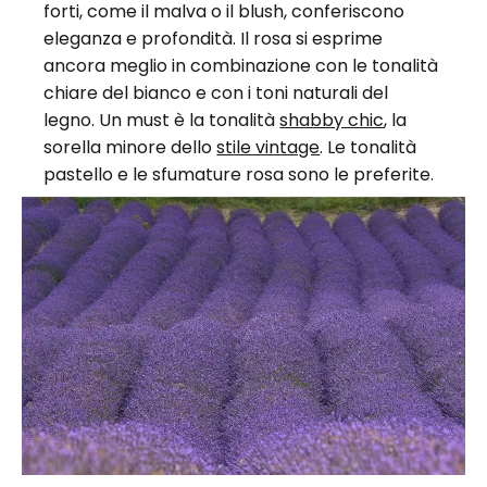
forti, come il malva o il blush, conferiscono
eleganza e profondità. Il rosa si esprime
ancora meglio in combinazione con le tonalità
chiare del bianco e con i toni naturali del
legno. Un must è la tonalità
shabby chic
, la
sorella minore dello
stile vintage
. Le tonalità
pastello e le sfumature rosa sono le preferite.