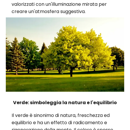
valorizzati con un'illuminazione mirata per
creare un'atmosfera suggestiva.
Verde: simboleggia la natura e l'equilibrio
Il verde è sinonimo di natura, freschezza ed
equilibrio e ha un effetto di radicamento e
rigenerazione della mente. Il colore è spesso