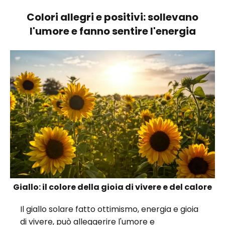
Colori allegri e positivi: sollevano
l'umore e fanno sentire l'energia
Giallo: il colore della gioia di vivere e del calore
Il giallo solare fatto ottimismo, energia e gioia
di vivere, può alleggerire l'umore e