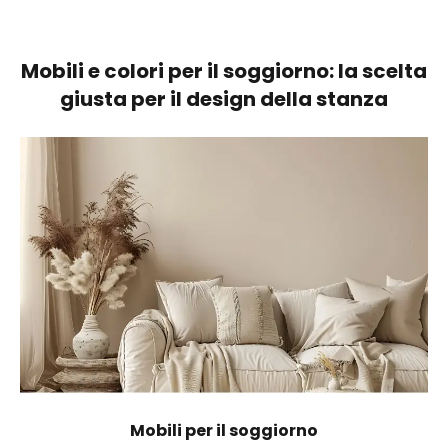
Mobili e colori per il soggiorno: la scelta
giusta per il design della stanza
Mobili per il soggiorno