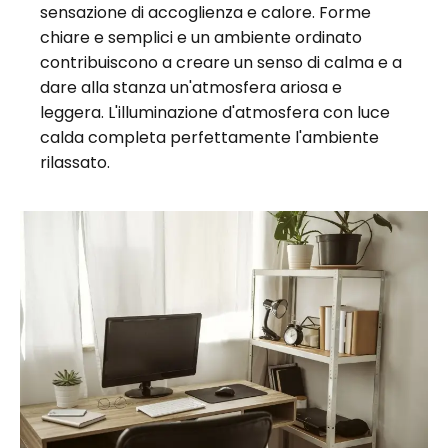
sensazione di accoglienza e calore. Forme
chiare e semplici e un ambiente ordinato
contribuiscono a creare un senso di calma e a
dare alla stanza un'atmosfera ariosa e
leggera. L'illuminazione d'atmosfera con luce
calda completa perfettamente l'ambiente
rilassato.