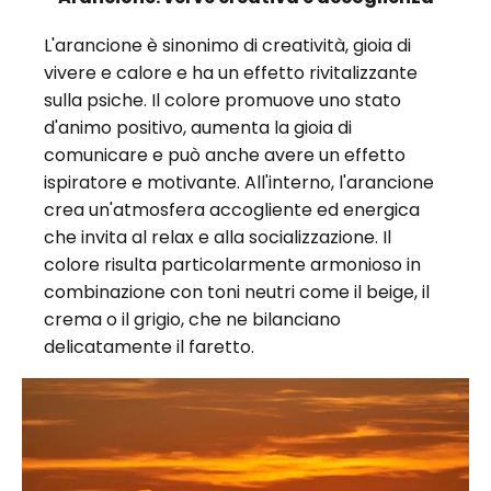
L'arancione è sinonimo di creatività, gioia di
vivere e calore e ha un effetto rivitalizzante
sulla psiche. Il colore promuove uno stato
d'animo positivo, aumenta la gioia di
comunicare e può anche avere un effetto
ispiratore e motivante. All'interno, l'arancione
crea un'atmosfera accogliente ed energica
che invita al relax e alla socializzazione. Il
colore risulta particolarmente armonioso in
combinazione con toni neutri come il beige, il
crema o il grigio, che ne bilanciano
delicatamente il faretto.