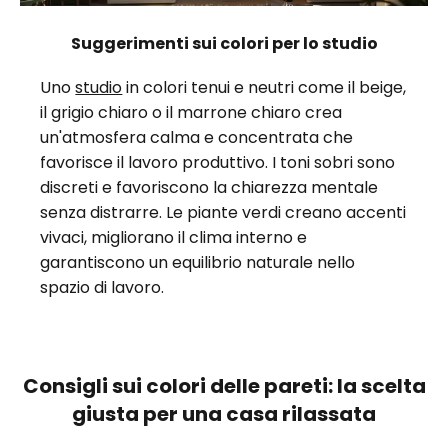
Suggerimenti sui colori per lo studio
Uno
studio
in colori tenui e neutri come il beige,
il grigio chiaro o il marrone chiaro crea
un'atmosfera calma e concentrata che
favorisce il lavoro produttivo. I toni sobri sono
discreti e favoriscono la chiarezza mentale
senza distrarre. Le piante verdi creano accenti
vivaci, migliorano il clima interno e
garantiscono un equilibrio naturale nello
spazio di lavoro.
Consigli sui colori delle pareti: la scelta
giusta per una casa rilassata