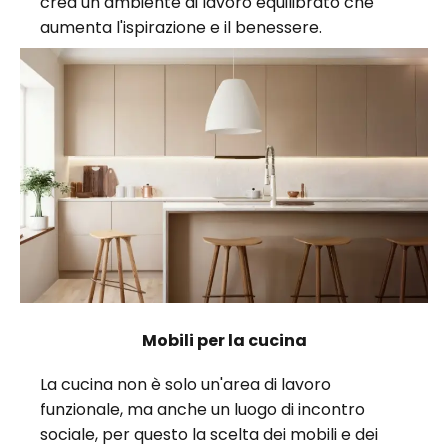
crea un ambiente di lavoro equilibrato che
aumenta l'ispirazione e il benessere.
Mobili per la cucina
La cucina non è solo un'area di lavoro
funzionale, ma anche un luogo di incontro
sociale, per questo la scelta dei mobili e dei