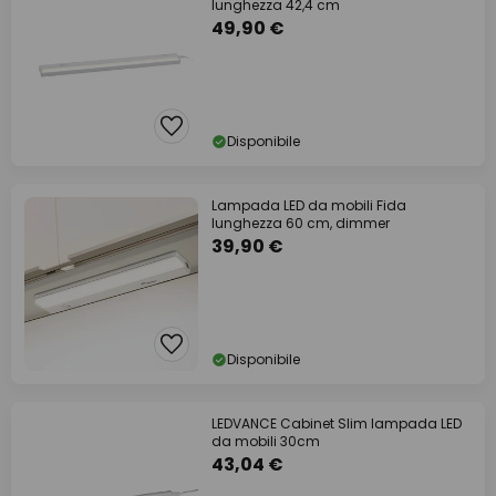
lunghezza 42,4 cm
49,90 €
Disponibile
Lampada LED da mobili Fida
lunghezza 60 cm, dimmer
39,90 €
Disponibile
LEDVANCE Cabinet Slim lampada LED
da mobili 30cm
43,04 €