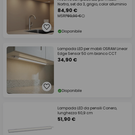
Nortra, set da 3, grigio, color alluminio
84,90 €
MSRP
89,90 €
Disponibile
Lampada LED per mobili OSRAM Linear
Edge Sensor 50 cm bianco CCT
34,90 €
Disponibile
Lampada LED da pensili Conero,
lunghezza 60,9 cm
51,90 €