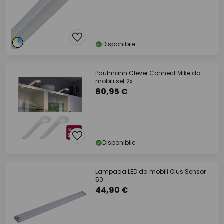
Disponibile
Paulmann Clever Connect Mike da
mobili set 2x
80,95 €
Disponibile
Lampada LED da mobili Olus Sensor
50
44,90 €