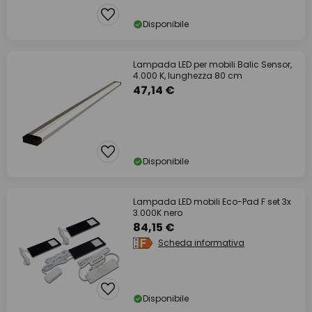
Disponibile
Lampada LED per mobili Balic Sensor,
4.000 K, lunghezza 80 cm
47,14 €
Disponibile
Lampada LED mobili Eco-Pad F set 3x
3.000K nero
84,15 €
Scheda informativa
Disponibile