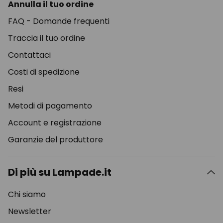
Annulla il tuo ordine
FAQ - Domande frequenti
Traccia il tuo ordine
Contattaci
Costi di spedizione
Resi
Metodi di pagamento
Account e registrazione
Garanzie del produttore
Di più su Lampade.it
Chi siamo
Newsletter