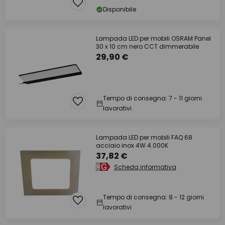
Disponibile
Lampada LED per mobili OSRAM Panel
30 x 10 cm nero CCT dimmerabile
29,90 €
Tempo di consegna: 7 - 11 giorni
lavorativi
Lampada LED per mobili FAQ 68
acciaio inox 4W 4.000K
37,82 €
Scheda informativa
Tempo di consegna: 8 - 12 giorni
lavorativi