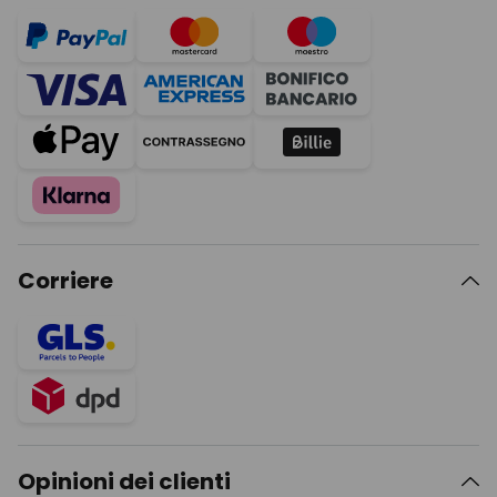
Corriere
Opinioni dei clienti