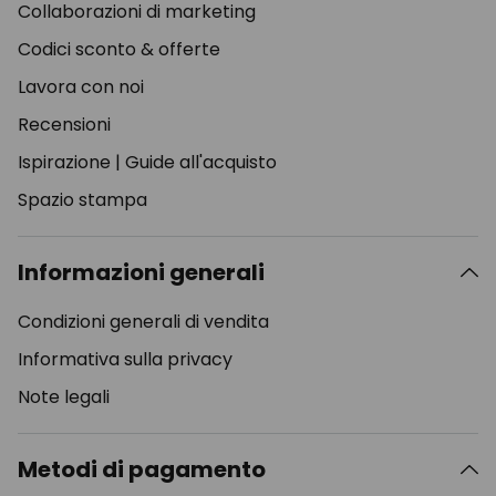
Collaborazioni di marketing
Codici sconto & offerte
Lavora con noi
Recensioni
Ispirazione
|
Guide all'acquisto
Spazio stampa
Informazioni generali
Condizioni generali di vendita
Informativa sulla privacy
Note legali
Metodi di pagamento