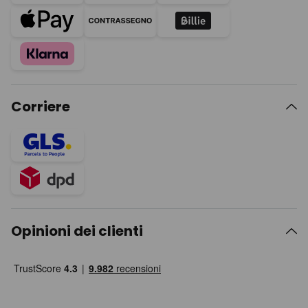
Corriere
Opinioni dei clienti