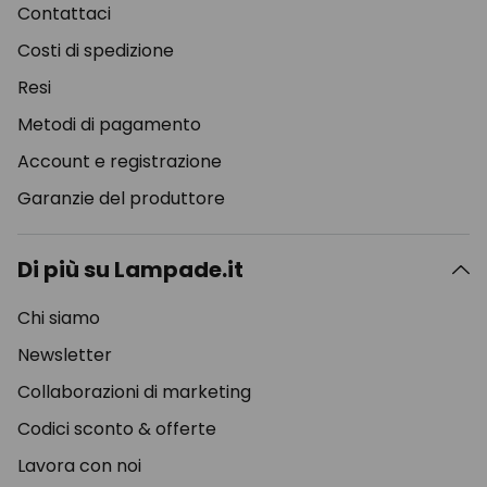
Contattaci
Costi di spedizione
Resi
Metodi di pagamento
Account e registrazione
Garanzie del produttore
Di più su Lampade.it
Chi siamo
Newsletter
Collaborazioni di marketing
Codici sconto & offerte
Lavora con noi