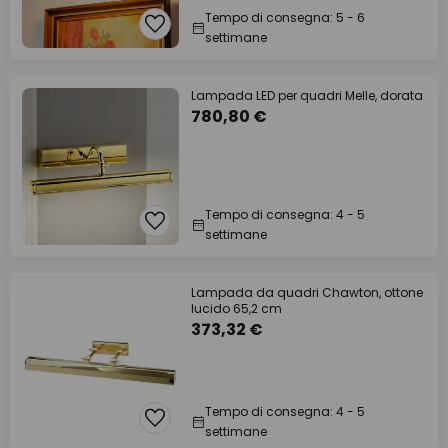
Tempo di consegna: 5 - 6
settimane
Lampada LED per quadri Melle, dorata
780,80 €
Tempo di consegna: 4 - 5
settimane
Lampada da quadri Chawton, ottone
lucido 65,2 cm
373,32 €
Tempo di consegna: 4 - 5
settimane