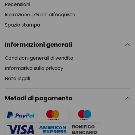
Recensioni
Ispirazione
|
Guide all'acquisto
Spazio stampa
Informazioni generali
Condizioni generali di vendita
Informativa sulla privacy
Note legali
Metodi di pagamento