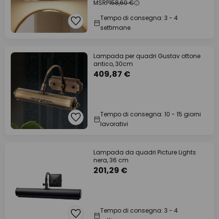
MSRP
158,60 €
Tempo di consegna: 3 - 4
settimane
Lampada per quadri Gustav ottone
antico, 30cm
409,87 €
Tempo di consegna: 10 - 15 giorni
lavorativi
Lampada da quadri Picture Lights
nera, 36 cm
201,29 €
Tempo di consegna: 3 - 4