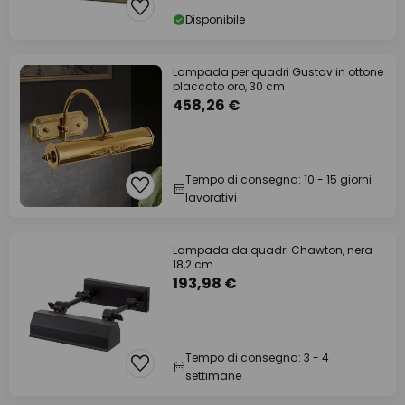
Disponibile
Lampada per quadri Gustav in ottone
placcato oro, 30 cm
458,26 €
Tempo di consegna: 10 - 15 giorni
lavorativi
Lampada da quadri Chawton, nera
18,2 cm
193,98 €
Tempo di consegna: 3 - 4
settimane