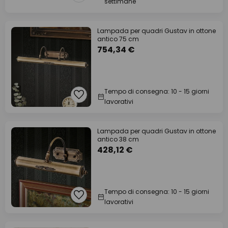
settimane
Lampada per quadri Gustav in ottone
antico 75 cm
754,34 €
Tempo di consegna: 10 - 15 giorni
lavorativi
Lampada per quadri Gustav in ottone
antico 38 cm
428,12 €
Tempo di consegna: 10 - 15 giorni
lavorativi