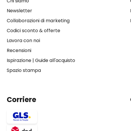
Chi siamo
Newsletter
Collaborazioni di marketing
Codici sconto & offerte
Lavora con noi
Recensioni
Ispirazione
|
Guide all'acquisto
Spazio stampa
Corriere