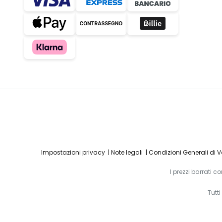
Impostazioni privacy
Note legali
Condizioni Generali di 
I prezzi barrati 
Tutt