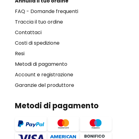
Annulla il tuo ordine
FAQ - Domande frequenti
Traccia il tuo ordine
Contattaci
Costi di spedizione
Resi
Metodi di pagamento
Account e registrazione
Garanzie del produttore
Metodi di pagamento