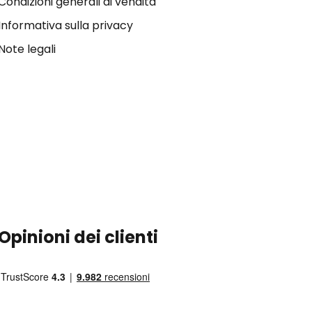
Condizioni generali di vendita
Informativa sulla privacy
Note legali
Opinioni dei clienti