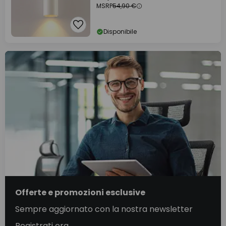
MSRP
54,90 €
Disponibile
Offerte e promozioni esclusive
Sempre aggiornato con la nostra newsletter
Registrati ora