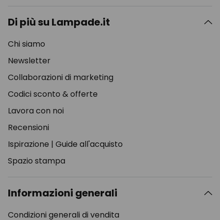
Di più su Lampade.it
Chi siamo
Newsletter
Collaborazioni di marketing
Codici sconto & offerte
Lavora con noi
Recensioni
Ispirazione
|
Guide all'acquisto
Spazio stampa
Informazioni generali
Condizioni generali di vendita