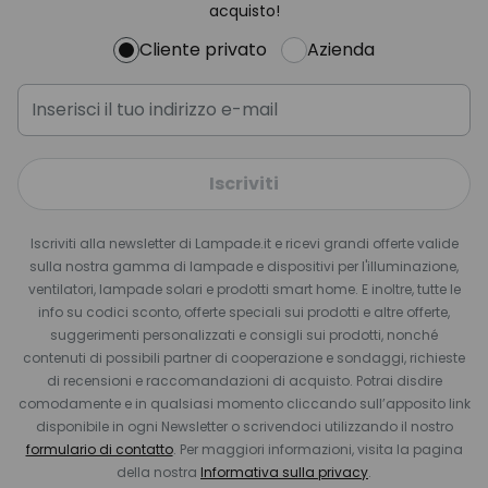
acquisto!
Cliente privato
Azienda
Iscriviti
Iscriviti alla newsletter di Lampade.it e ricevi grandi offerte valide
sulla nostra gamma di lampade e dispositivi per l'illuminazione,
ventilatori, lampade solari e prodotti smart home. E inoltre, tutte le
info su codici sconto, offerte speciali sui prodotti e altre offerte,
suggerimenti personalizzati e consigli sui prodotti, nonché
contenuti di possibili partner di cooperazione e sondaggi, richieste
di recensioni e raccomandazioni di acquisto. Potrai disdire
comodamente e in qualsiasi momento cliccando sull’apposito link
disponibile in ogni Newsletter o scrivendoci utilizzando il nostro
formulario di contatto
. Per maggiori informazioni, visita la pagina
della nostra
Informativa sulla privacy
.