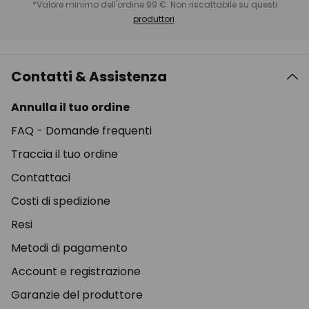
*Valore minimo dell'ordine 99 €. Non riscattabile su questi
produttori
.
Contatti & Assistenza
Annulla il tuo ordine
FAQ - Domande frequenti
Traccia il tuo ordine
Contattaci
Costi di spedizione
Resi
Metodi di pagamento
Account e registrazione
Garanzie del produttore