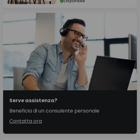
Disponibile
Serve assistenza?
Beneficia di un consulente personale
Contatta ora