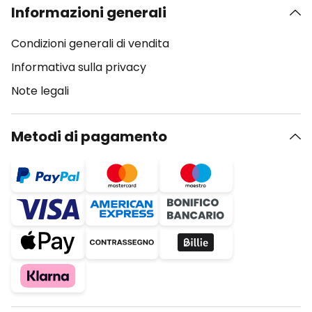
Informazioni generali
Condizioni generali di vendita
Informativa sulla privacy
Note legali
Metodi di pagamento