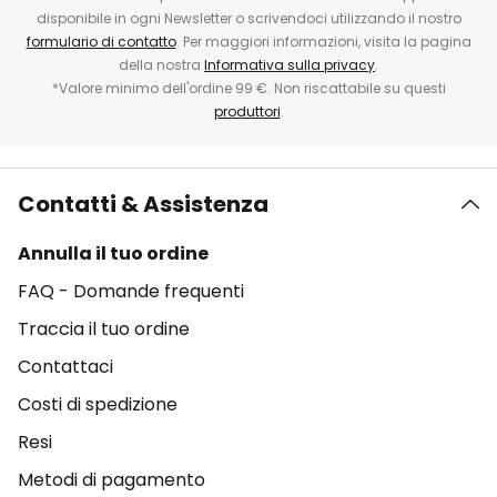
disponibile in ogni Newsletter o scrivendoci utilizzando il nostro
formulario di contatto
. Per maggiori informazioni, visita la pagina
della nostra
Informativa sulla privacy
.
*Valore minimo dell'ordine 99 €. Non riscattabile su questi
produttori
.
Contatti & Assistenza
Annulla il tuo ordine
FAQ - Domande frequenti
Traccia il tuo ordine
Contattaci
Costi di spedizione
Resi
Metodi di pagamento