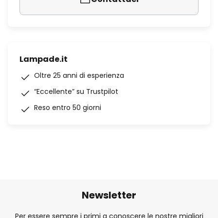
Lampade.it
Oltre 25 anni di esperienza
“Eccellente” su Trustpilot
Reso entro 50 giorni
Newsletter
Per essere sempre i primi a conoscere le nostre migliori