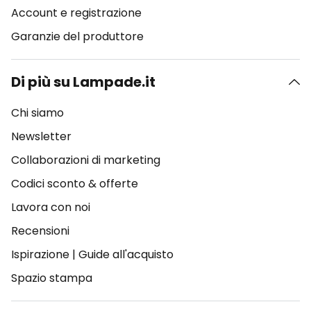
Account e registrazione
Garanzie del produttore
Di più su Lampade.it
Chi siamo
Newsletter
Collaborazioni di marketing
Codici sconto & offerte
Lavora con noi
Recensioni
Ispirazione
|
Guide all'acquisto
Spazio stampa