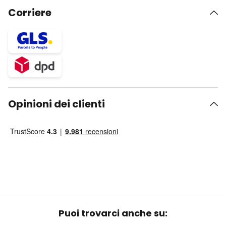
Corriere
Opinioni dei clienti
Puoi trovarci anche su: