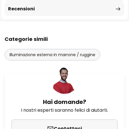
Recensioni
Categorie simili
Illuminazione esterna in marrone / ruggine
Hai domande?
I nostri esperti saranno felici di aiutarti.
Contattaci