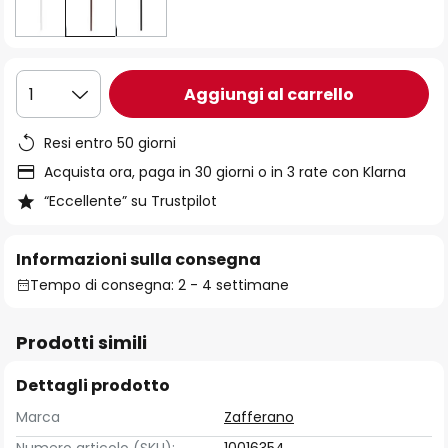
Aggiungi al carrello
1
Resi entro 50 giorni
Acquista ora, paga in 30 giorni o in 3 rate con Klarna
“Eccellente” su Trustpilot
Informazioni sulla consegna
Tempo di consegna: 2 - 4 settimane
Prodotti simili
Dettagli prodotto
Marca
Zafferano