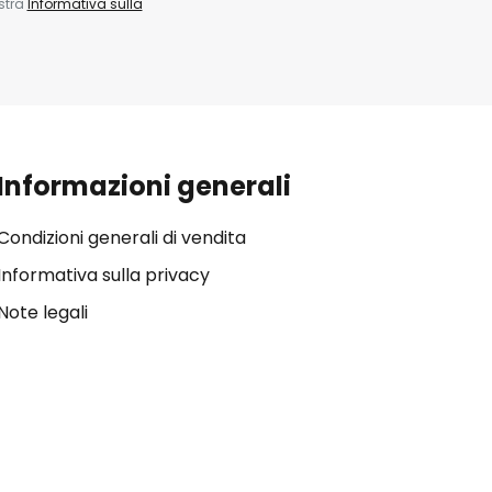
ostra
Informativa sulla
Informazioni generali
Condizioni generali di vendita
Informativa sulla privacy
Note legali