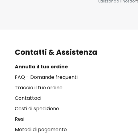
utilizzando il nostro
f
Contatti & Assistenza
Annulla il tuo ordine
FAQ - Domande frequenti
Traccia il tuo ordine
Contattaci
Costi di spedizione
Resi
Metodi di pagamento