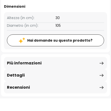
Dimensioni
Altezza (in cm):
30
Diametro (in cm):
105
Hai domande su questo prodotto?
Più informazioni
Dettagli
Recensioni