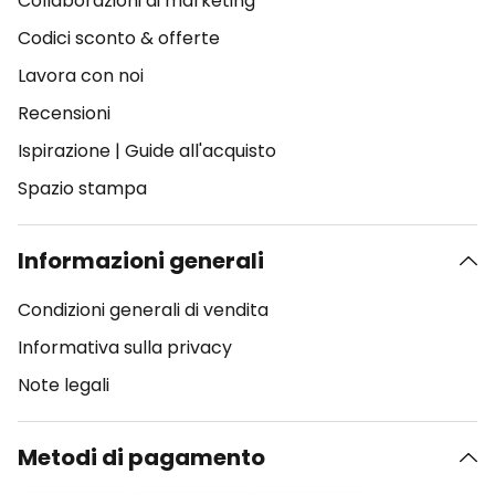
Collaborazioni di marketing
Codici sconto & offerte
Lavora con noi
Recensioni
Ispirazione
|
Guide all'acquisto
Spazio stampa
Informazioni generali
Condizioni generali di vendita
Informativa sulla privacy
Note legali
Metodi di pagamento