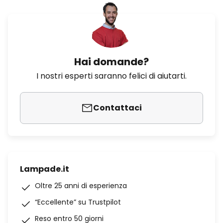
Hai domande?
I nostri esperti saranno felici di aiutarti.
Contattaci
Lampade.it
Oltre 25 anni di esperienza
“Eccellente” su Trustpilot
Reso entro 50 giorni