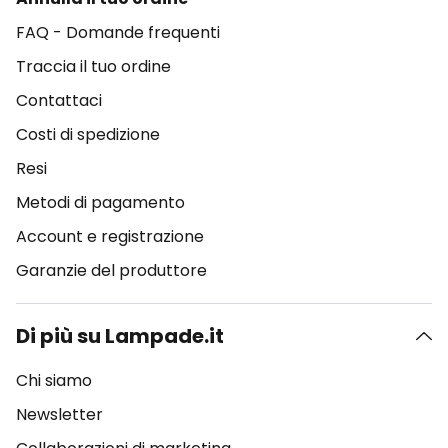
FAQ - Domande frequenti
Traccia il tuo ordine
Contattaci
Costi di spedizione
Resi
Metodi di pagamento
Account e registrazione
Garanzie del produttore
Di più su Lampade.it
Chi siamo
Newsletter