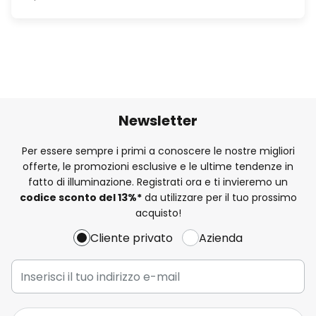
Newsletter
Per essere sempre i primi a conoscere le nostre migliori
offerte, le promozioni esclusive e le ultime tendenze in
fatto di illuminazione. Registrati ora e ti invieremo un
codice sconto del
13%
*
da utilizzare per il tuo prossimo
acquisto!
Cliente privato
Azienda