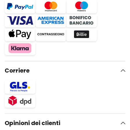
Corriere
Opinioni dei clienti