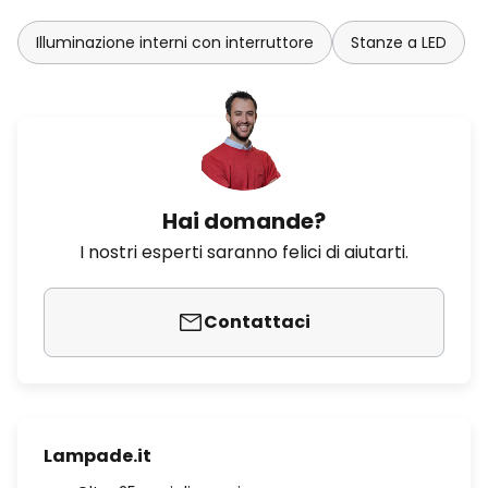
Illuminazione interni con interruttore
Stanze a LED
Hai domande?
I nostri esperti saranno felici di aiutarti.
Contattaci
Lampade.it