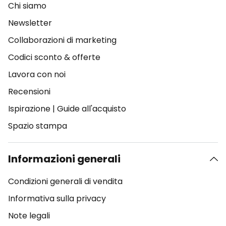
Chi siamo
Newsletter
Collaborazioni di marketing
Codici sconto & offerte
Lavora con noi
Recensioni
Ispirazione
|
Guide all'acquisto
Spazio stampa
Informazioni generali
Condizioni generali di vendita
Informativa sulla privacy
Note legali