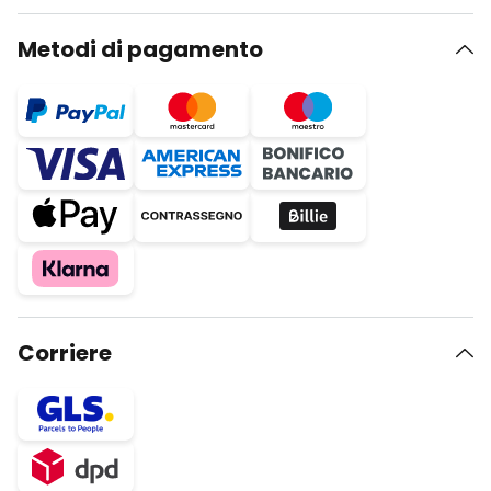
Metodi di pagamento
Corriere