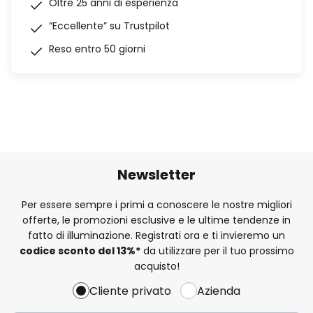
Oltre 25 anni di esperienza
“Eccellente” su Trustpilot
Reso entro 50 giorni
Newsletter
Per essere sempre i primi a conoscere le nostre migliori
offerte, le promozioni esclusive e le ultime tendenze in
fatto di illuminazione. Registrati ora e ti invieremo un
codice sconto del
13%
*
da utilizzare per il tuo prossimo
acquisto!
Cliente privato
Azienda