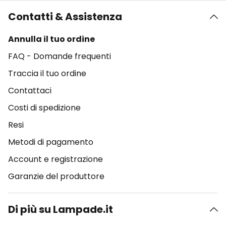
Contatti & Assistenza
Annulla il tuo ordine
FAQ - Domande frequenti
Traccia il tuo ordine
Contattaci
Costi di spedizione
Resi
Metodi di pagamento
Account e registrazione
Garanzie del produttore
Di più su Lampade.it