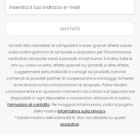
Iscriviti
Iscriviti alla newsletter di Lampade.it e ricevi grandi offerte valide
sulla nostra gamma di lampade e dispositivi per l'illuminazione,
ventilatori, lampade solari e prodotti smart home. E inoltre, tutte le
info su codici sconto, offerte speciali sui prodotti e altre offerte,
suggerimenti personalizzati e consigli sui prodotti, nonché
contenuti di possibili partner di cooperazione e sondaggi, richieste
di recensioni e raccomandazioni di acquisto. Potrai disdire
comodamente e in qualsiasi momento cliccando sull’apposito link
disponibile in ogni Newsletter o scrivendoci utilizzando il nostro
formulario di contatto
. Per maggiori informazioni, visita la pagina
della nostra
Informativa sulla privacy
.
*Valore minimo dell'ordine 99 €. Non riscattabile su questi
produttori
.