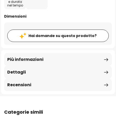
e durata
nel tempo
Dimensioni
Hai domande su questo prodotto?
Più informazioni
Dettagli
Recensioni
Categorie simili