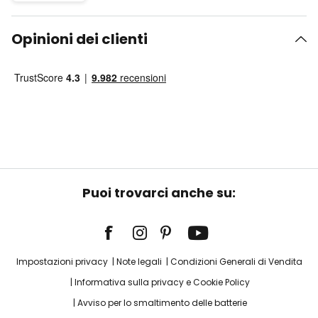
Opinioni dei clienti
Puoi trovarci anche su:
Impostazioni privacy
Note legali
Condizioni Generali di Vendita
Informativa sulla privacy e Cookie Policy
Avviso per lo smaltimento delle batterie