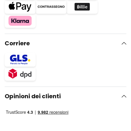
Corriere
Opinioni dei clienti