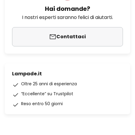
Hai domande?
I nostri esperti saranno felici di aiutarti.
Contattaci
Lampade.it
Oltre 25 anni di esperienza
“Eccellente” su Trustpilot
Reso entro 50 giorni