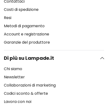
Contattaci
Costi di spedizione
Resi
Metodi di pagamento
Account e registrazione
Garanzie del produttore
Di più su Lampade.it
Chi siamo
Newsletter
Collaborazioni di marketing
Codici sconto & offerte
Lavora con noi