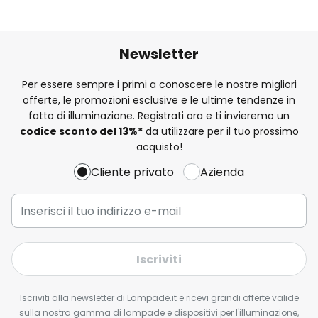
Newsletter
Per essere sempre i primi a conoscere le nostre migliori
offerte, le promozioni esclusive e le ultime tendenze in
fatto di illuminazione. Registrati ora e ti invieremo un
codice sconto del
13%
*
da utilizzare per il tuo prossimo
acquisto!
Cliente privato
Azienda
Iscriviti
Iscriviti alla newsletter di Lampade.it e ricevi grandi offerte valide
sulla nostra gamma di lampade e dispositivi per l'illuminazione,