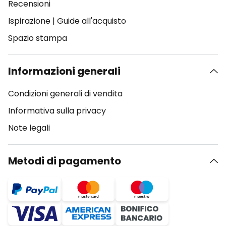
Recensioni
Ispirazione
|
Guide all'acquisto
Spazio stampa
Informazioni generali
Condizioni generali di vendita
Informativa sulla privacy
Note legali
Metodi di pagamento