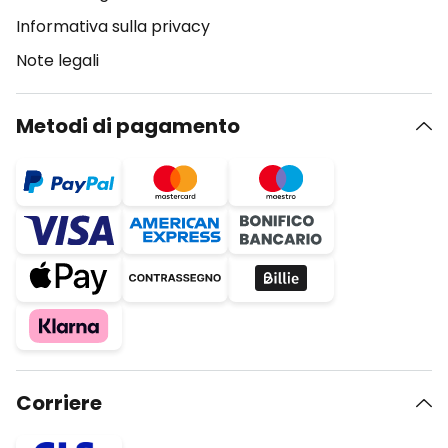
Informativa sulla privacy
Note legali
Metodi di pagamento
Corriere