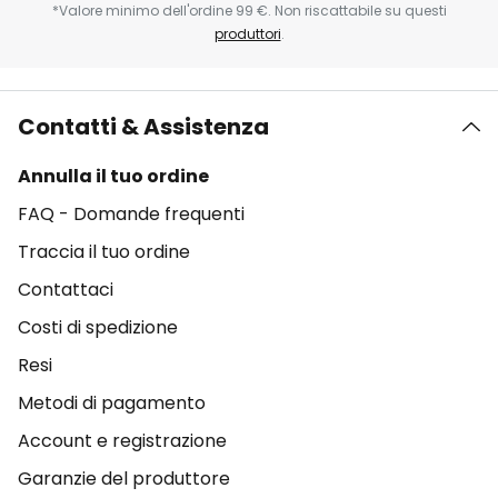
*Valore minimo dell'ordine 99 €. Non riscattabile su questi
produttori
.
Contatti & Assistenza
Annulla il tuo ordine
FAQ - Domande frequenti
Traccia il tuo ordine
Contattaci
Costi di spedizione
Resi
Metodi di pagamento
Account e registrazione
Garanzie del produttore