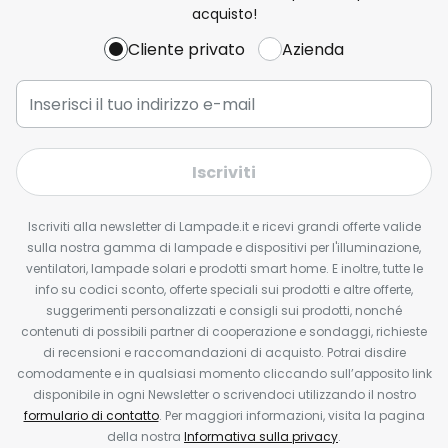
acquisto!
Cliente privato
Azienda
Iscriviti
Iscriviti alla newsletter di Lampade.it e ricevi grandi offerte valide
sulla nostra gamma di lampade e dispositivi per l'illuminazione,
ventilatori, lampade solari e prodotti smart home. E inoltre, tutte le
info su codici sconto, offerte speciali sui prodotti e altre offerte,
suggerimenti personalizzati e consigli sui prodotti, nonché
contenuti di possibili partner di cooperazione e sondaggi, richieste
di recensioni e raccomandazioni di acquisto. Potrai disdire
comodamente e in qualsiasi momento cliccando sull’apposito link
disponibile in ogni Newsletter o scrivendoci utilizzando il nostro
formulario di contatto
. Per maggiori informazioni, visita la pagina
della nostra
Informativa sulla privacy
.