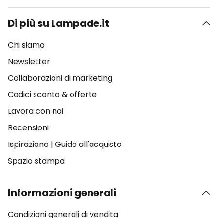
Di più su Lampade.it
Chi siamo
Newsletter
Collaborazioni di marketing
Codici sconto & offerte
Lavora con noi
Recensioni
Ispirazione
|
Guide all'acquisto
Spazio stampa
Informazioni generali
Condizioni generali di vendita