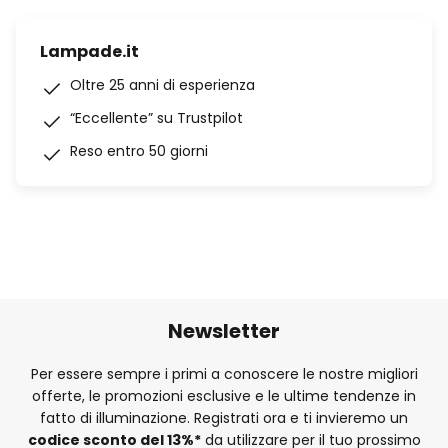
Lampade.it
Oltre 25 anni di esperienza
“Eccellente” su Trustpilot
Reso entro 50 giorni
Newsletter
Per essere sempre i primi a conoscere le nostre migliori
offerte, le promozioni esclusive e le ultime tendenze in
fatto di illuminazione. Registrati ora e ti invieremo un
codice sconto del
13%
*
da utilizzare per il tuo prossimo