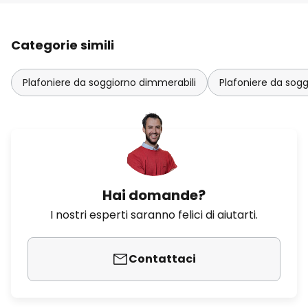
Categorie simili
Plafoniere da soggiorno dimmerabili
Plafoniere da sogg
Hai domande?
I nostri esperti saranno felici di aiutarti.
Contattaci