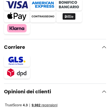
Corriere
Opinioni dei clienti