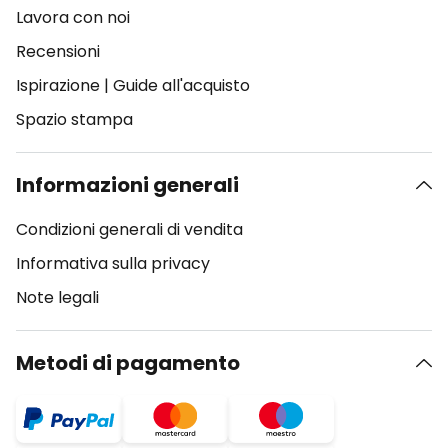
Lavora con noi
Recensioni
Ispirazione
|
Guide all'acquisto
Spazio stampa
Informazioni generali
Condizioni generali di vendita
Informativa sulla privacy
Note legali
Metodi di pagamento