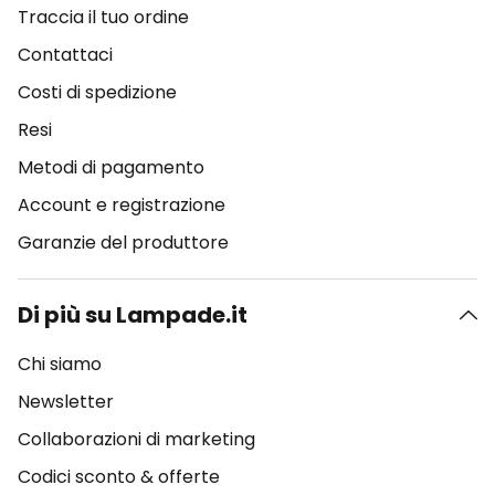
Traccia il tuo ordine
Contattaci
Costi di spedizione
Resi
Metodi di pagamento
Account e registrazione
Garanzie del produttore
Di più su Lampade.it
Chi siamo
Newsletter
Collaborazioni di marketing
Codici sconto & offerte