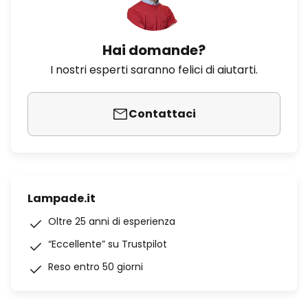
Hai domande?
I nostri esperti saranno felici di aiutarti.
Contattaci
Lampade.it
Oltre 25 anni di esperienza
“Eccellente” su Trustpilot
Reso entro 50 giorni