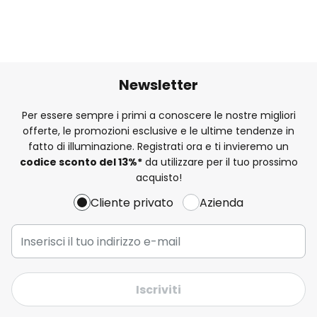
Newsletter
Per essere sempre i primi a conoscere le nostre migliori
offerte, le promozioni esclusive e le ultime tendenze in
fatto di illuminazione. Registrati ora e ti invieremo un
codice sconto del
13%
*
da utilizzare per il tuo prossimo
acquisto!
Cliente privato
Azienda
Iscriviti