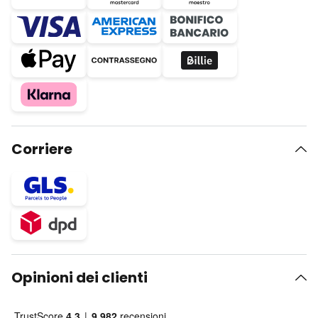
Corriere
Opinioni dei clienti