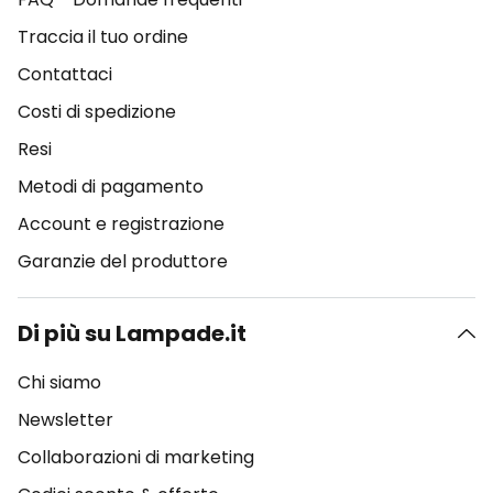
Traccia il tuo ordine
Contattaci
Costi di spedizione
Resi
Metodi di pagamento
Account e registrazione
Garanzie del produttore
Di più su Lampade.it
Chi siamo
Newsletter
Collaborazioni di marketing