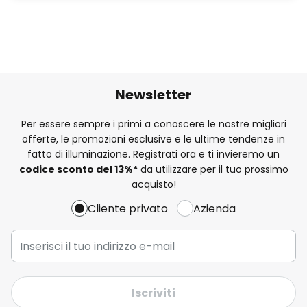
Newsletter
Per essere sempre i primi a conoscere le nostre migliori
offerte, le promozioni esclusive e le ultime tendenze in
fatto di illuminazione. Registrati ora e ti invieremo un
codice sconto del
13%
*
da utilizzare per il tuo prossimo
acquisto!
Cliente privato
Azienda
Iscriviti