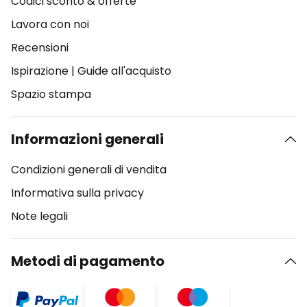
Codici sconto & offerte
Lavora con noi
Recensioni
Ispirazione
|
Guide all'acquisto
Spazio stampa
Informazioni generali
Condizioni generali di vendita
Informativa sulla privacy
Note legali
Metodi di pagamento