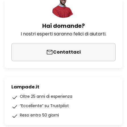
Hai domande?
I nostri esperti saranno felici di aiutarti.
Contattaci
Lampade.it
Oltre 25 anni di esperienza
“Eccellente” su Trustpilot
Reso entro 50 giorni