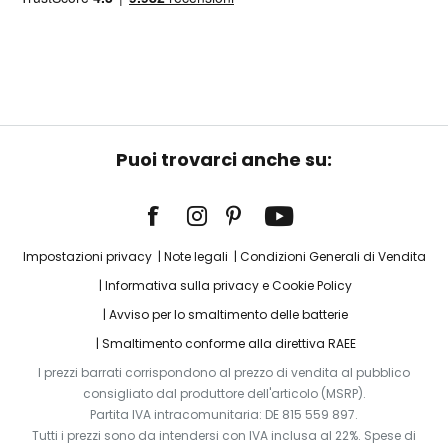
Puoi trovarci anche su:
Impostazioni privacy
Note legali
Condizioni Generali di Vendita
Informativa sulla privacy e Cookie Policy
Avviso per lo smaltimento delle batterie
Smaltimento conforme alla direttiva RAEE
I prezzi barrati corrispondono al prezzo di vendita al pubblico
consigliato dal produttore dell'articolo (MSRP).
Partita IVA intracomunitaria: DE 815 559 897.
Tutti i prezzi sono da intendersi con IVA inclusa al 22%. Spese di