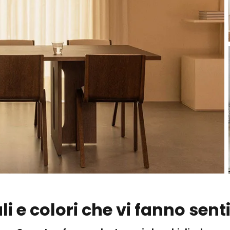
li e colori che vi fanno sent