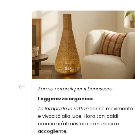
Forme naturali per il benessere
Leggerezza organica
Le lampade in rattan
danno movimento
e vivacità alla luce. I loro toni caldi
creano un'atmosfera armoniosa e
accogliente.