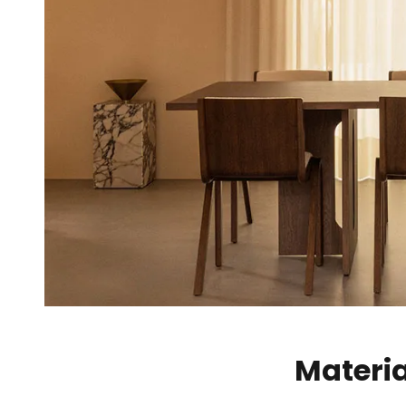
Materia