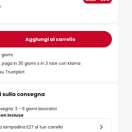
Aggiungi al carrello
 giorni
 paga in 30 giorni o in 3 rate con Klarna
su Trustpilot
i sulla consegna
egna: 3 - 6 giorni lavorativi
on incluse
la lampadina E27 al tuo carrello