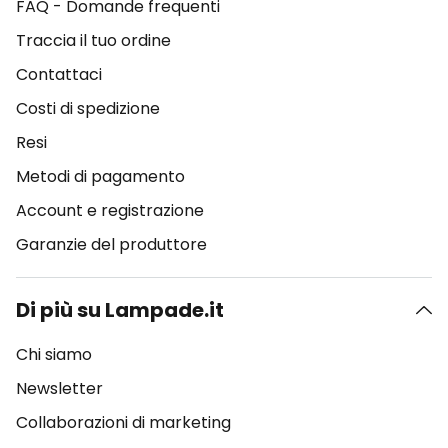
FAQ - Domande frequenti
Traccia il tuo ordine
Contattaci
Costi di spedizione
Resi
Metodi di pagamento
Account e registrazione
Garanzie del produttore
Di più su Lampade.it
Chi siamo
Newsletter
Collaborazioni di marketing