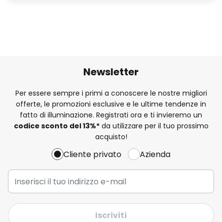
Newsletter
Per essere sempre i primi a conoscere le nostre migliori
offerte, le promozioni esclusive e le ultime tendenze in
fatto di illuminazione. Registrati ora e ti invieremo un
codice sconto del
13%
*
da utilizzare per il tuo prossimo
acquisto!
Cliente privato
Azienda
Iscriviti