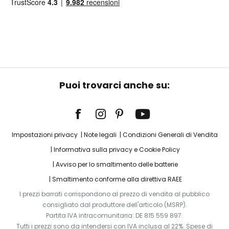
Puoi trovarci anche su:
Impostazioni privacy
Note legali
Condizioni Generali di Vendita
Informativa sulla privacy e Cookie Policy
Avviso per lo smaltimento delle batterie
Smaltimento conforme alla direttiva RAEE
I prezzi barrati corrispondono al prezzo di vendita al pubblico
consigliato dal produttore dell'articolo (MSRP).
Partita IVA intracomunitaria: DE 815 559 897.
Tutti i prezzi sono da intendersi con IVA inclusa al 22%. Spese di