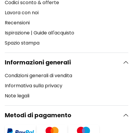
Codici sconto & offerte
Lavora con noi
Recensioni
Ispirazione
|
Guide all'acquisto
Spazio stampa
Informazioni generali
Condizioni generali di vendita
Informativa sulla privacy
Note legali
Metodi di pagamento