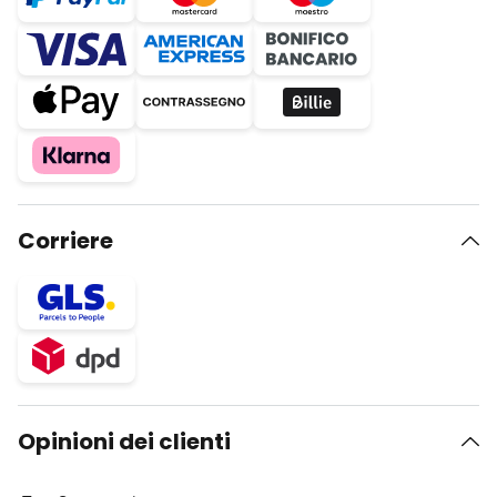
Corriere
Opinioni dei clienti