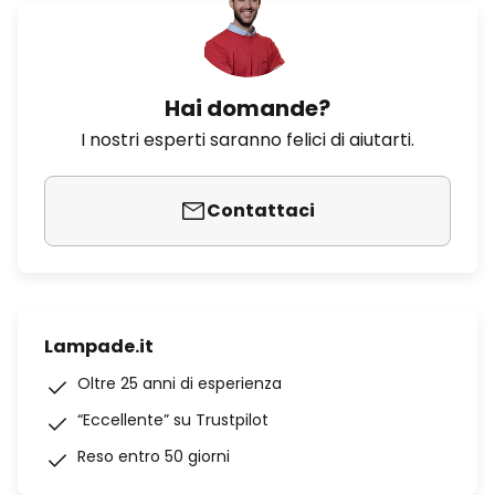
Hai domande?
I nostri esperti saranno felici di aiutarti.
Contattaci
Lampade.it
Oltre 25 anni di esperienza
“Eccellente” su Trustpilot
Reso entro 50 giorni