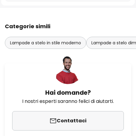
Categorie simili
Lampade a stelo in stile moderno
Lampade a stelo dim
Hai domande?
I nostri esperti saranno felici di aiutarti.
Contattaci