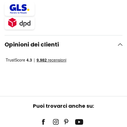
Opinioni dei clienti
Puoi trovarci anche su: