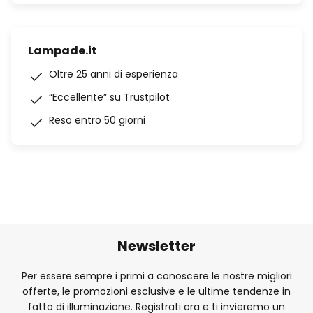
Lampade.it
Oltre 25 anni di esperienza
“Eccellente” su Trustpilot
Reso entro 50 giorni
Newsletter
Per essere sempre i primi a conoscere le nostre migliori
offerte, le promozioni esclusive e le ultime tendenze in
fatto di illuminazione. Registrati ora e ti invieremo un