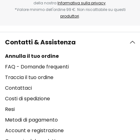
della nostra
Informativa sulla privacy
.
*Valore minimo dell'ordine 99 €. Non riscattabile su questi
produttori
.
Contatti & Assistenza
Annulla il tuo ordine
FAQ - Domande frequenti
Traccia il tuo ordine
Contattaci
Costi di spedizione
Resi
Metodi di pagamento
Account e registrazione