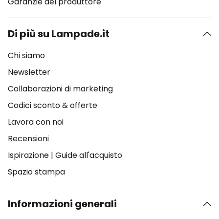
Garanzie del produttore
Di più su Lampade.it
Chi siamo
Newsletter
Collaborazioni di marketing
Codici sconto & offerte
Lavora con noi
Recensioni
Ispirazione
|
Guide all'acquisto
Spazio stampa
Informazioni generali