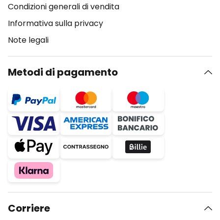
Condizioni generali di vendita
Informativa sulla privacy
Note legali
Metodi di pagamento
Corriere