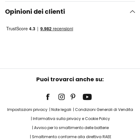
Opinioni dei clienti
Puoi trovarci anche su:
Impostazioni privacy
Note legali
Condizioni Generali di Vendita
Informativa sulla privacy e Cookie Policy
Avviso per lo smaltimento delle batterie
Smaltimento conforme alla direttiva RAEE