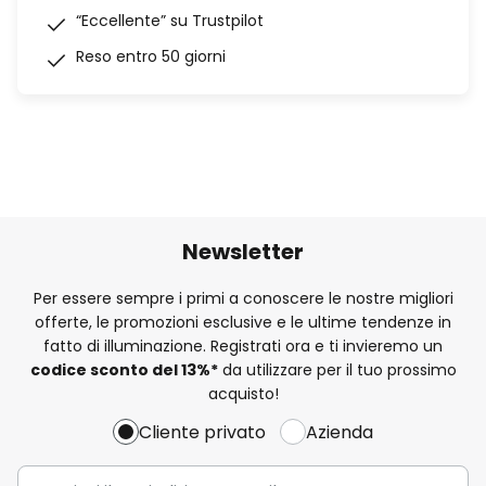
“Eccellente” su Trustpilot
Reso entro 50 giorni
Newsletter
Per essere sempre i primi a conoscere le nostre migliori
offerte, le promozioni esclusive e le ultime tendenze in
fatto di illuminazione. Registrati ora e ti invieremo un
codice sconto del
13%
*
da utilizzare per il tuo prossimo
acquisto!
Cliente privato
Azienda