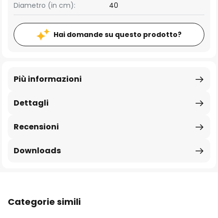
Diametro (in cm):
40
Hai domande su questo prodotto?
Più informazioni
Dettagli
Recensioni
Downloads
Categorie simili