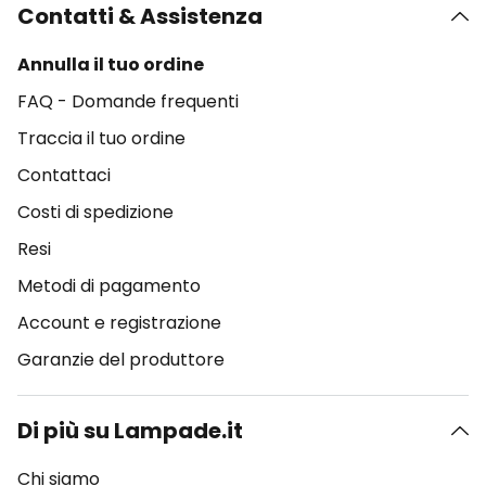
Contatti & Assistenza
Annulla il tuo ordine
FAQ - Domande frequenti
Traccia il tuo ordine
Contattaci
Costi di spedizione
Resi
Metodi di pagamento
Account e registrazione
Garanzie del produttore
Di più su Lampade.it
Chi siamo