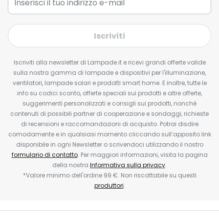
Iscriviti
Iscriviti alla newsletter di Lampade.it e ricevi grandi offerte valide
sulla nostra gamma di lampade e dispositivi per l'illuminazione,
ventilatori, lampade solari e prodotti smart home. E inoltre, tutte le
info su codici sconto, offerte speciali sui prodotti e altre offerte,
suggerimenti personalizzati e consigli sui prodotti, nonché
contenuti di possibili partner di cooperazione e sondaggi, richieste
di recensioni e raccomandazioni di acquisto. Potrai disdire
comodamente e in qualsiasi momento cliccando sull’apposito link
disponibile in ogni Newsletter o scrivendoci utilizzando il nostro
formulario di contatto
. Per maggiori informazioni, visita la pagina
della nostra
Informativa sulla privacy
.
*Valore minimo dell'ordine 99 €. Non riscattabile su questi
produttori
.