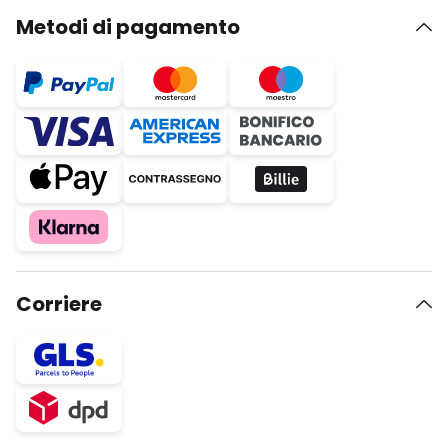
Metodi di pagamento
Corriere