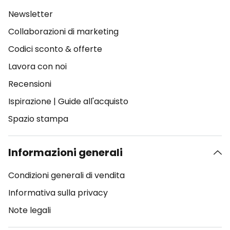
Newsletter
Collaborazioni di marketing
Codici sconto & offerte
Lavora con noi
Recensioni
Ispirazione
|
Guide all'acquisto
Spazio stampa
Informazioni generali
Condizioni generali di vendita
Informativa sulla privacy
Note legali