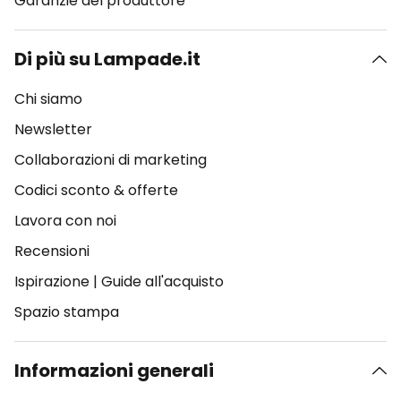
Garanzie del produttore
Di più su Lampade.it
Chi siamo
Newsletter
Collaborazioni di marketing
Codici sconto & offerte
Lavora con noi
Recensioni
Ispirazione
|
Guide all'acquisto
Spazio stampa
Informazioni generali