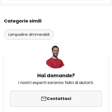
Categorie simili
Lampadine dimmerabili
Hai domande?
I nostri esperti saranno felici di aiutarti.
Contattaci