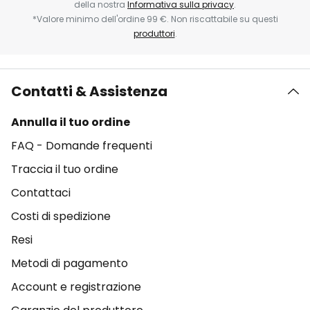
della nostra
Informativa sulla privacy
.
*Valore minimo dell'ordine 99 €. Non riscattabile su questi
produttori
.
Contatti & Assistenza
Annulla il tuo ordine
FAQ - Domande frequenti
Traccia il tuo ordine
Contattaci
Costi di spedizione
Resi
Metodi di pagamento
Account e registrazione