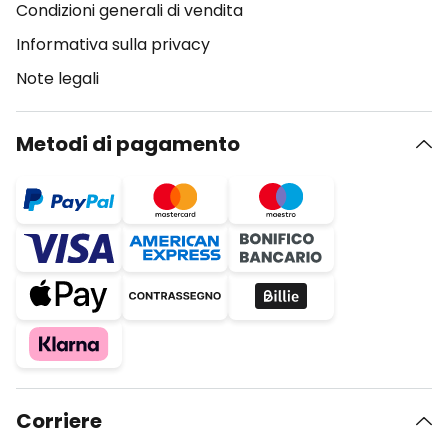
Condizioni generali di vendita
Informativa sulla privacy
Note legali
Metodi di pagamento
Corriere