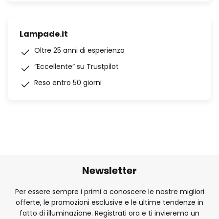
Lampade.it
Oltre 25 anni di esperienza
“Eccellente” su Trustpilot
Reso entro 50 giorni
Newsletter
Per essere sempre i primi a conoscere le nostre migliori
offerte, le promozioni esclusive e le ultime tendenze in
fatto di illuminazione. Registrati ora e ti invieremo un