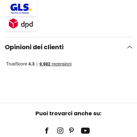
Opinioni dei clienti
Puoi trovarci anche su: