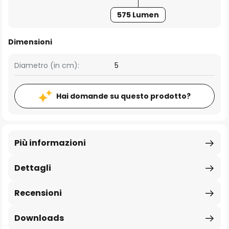
575 Lumen
Dimensioni
Diametro (in cm):
5
Hai domande su questo prodotto?
Più informazioni
Dettagli
Recensioni
Downloads