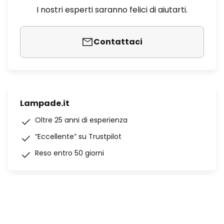
I nostri esperti saranno felici di aiutarti.
Contattaci
Lampade.it
Oltre 25 anni di esperienza
“Eccellente” su Trustpilot
Reso entro 50 giorni