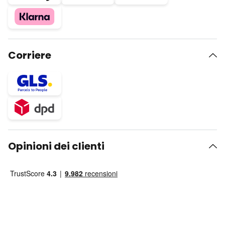
Corriere
Opinioni dei clienti