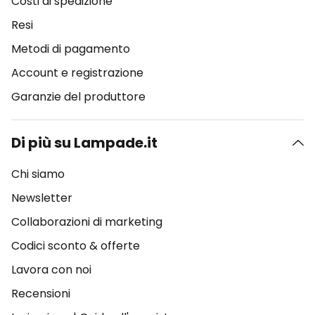
Costi di spedizione
Resi
Metodi di pagamento
Account e registrazione
Garanzie del produttore
Di più su Lampade.it
Chi siamo
Newsletter
Collaborazioni di marketing
Codici sconto & offerte
Lavora con noi
Recensioni