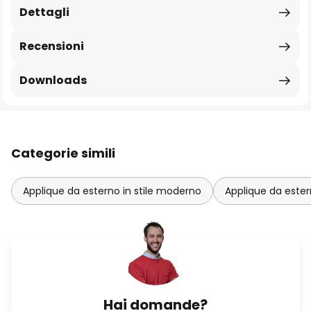
Dettagli
Recensioni
Downloads
Categorie simili
Applique da esterno in stile moderno
Applique da ester
Hai domande?