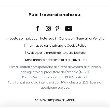
Puoi trovarci anche su:
Impostazioni privacy
Note legali
Condizioni Generali di Vendita
Informativa sulla privacy e Cookie Policy
Avviso per lo smaltimento delle batterie
Smaltimento conforme alla direttiva RAEE
I prezzi barrati corrispondono al prezzo di vendita al pubblico
consigliato dal produttore dell'articolo (MSRP).
Partita IVA intracomunitaria: DE 815 559 897.
Tutti i prezzi sono da intendersi con IVA inclusa al 22%. Spese di
spedizione escluse.
© 2026 Lampenwelt GmbH