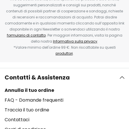
suggerimenti personalizzati e consigli sui prodotti, nonché
contenuti di possibili partner di cooperazione e sondaggi, richieste
di recensioni e raccomandazioni di acquisto. Potrai disdire
comodamente e in qualsiasi momento cliccando sull’apposito link
disponibile in ogni Newsletter o scrivendoci utilizzando il nostro
formulario di contatto
. Per maggiori informazioni, visita la pagina
della nostra
Informativa sulla privacy
.
*Valore minimo dell'ordine 99 €. Non riscattabile su questi
produttori
.
Contatti & Assistenza
Annulla il tuo ordine
FAQ - Domande frequenti
Traccia il tuo ordine
Contattaci