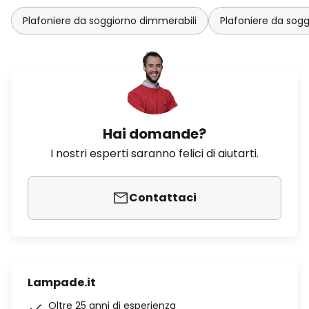
Plafoniere da soggiorno dimmerabili
Plafoniere da sogg
Hai domande?
I nostri esperti saranno felici di aiutarti.
Contattaci
Lampade.it
Oltre 25 anni di esperienza