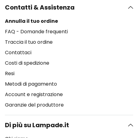
Contatti & Assistenza
Annulla il tuo ordine
FAQ - Domande frequenti
Traccia il tuo ordine
Contattaci
Costi di spedizione
Resi
Metodi di pagamento
Account e registrazione
Garanzie del produttore
Di più su Lampade.it