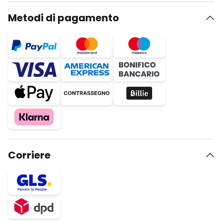
Metodi di pagamento
Corriere