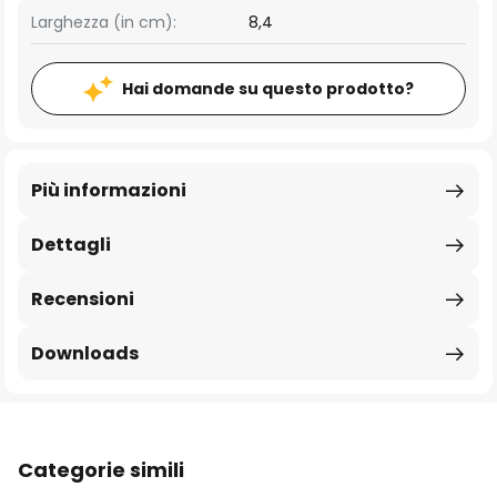
Larghezza (in cm):
8,4
Hai domande su questo prodotto?
Più informazioni
Dettagli
Recensioni
Downloads
Categorie simili