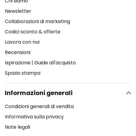
Chi siamo
Newsletter
Collaborazioni di marketing
Codici sconto & offerte
Lavora con noi
Recensioni
Ispirazione
|
Guide all'acquisto
Spazio stampa
Informazioni generali
Condizioni generali di vendita
Informativa sulla privacy
Note legali