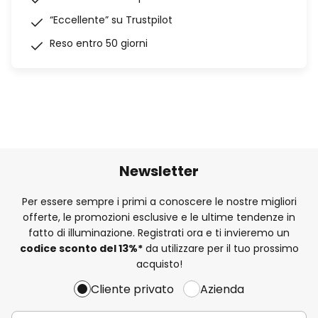
“Eccellente” su Trustpilot
Reso entro 50 giorni
Newsletter
Per essere sempre i primi a conoscere le nostre migliori
offerte, le promozioni esclusive e le ultime tendenze in
fatto di illuminazione. Registrati ora e ti invieremo un
codice sconto del
13%
*
da utilizzare per il tuo prossimo
acquisto!
Cliente privato
Azienda