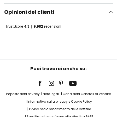
Opinioni dei clienti
Puoi trovarci anche su:
Impostazioni privacy
Note legali
Condizioni Generali di Vendita
Informativa sulla privacy e Cookie Policy
Avviso per lo smaltimento delle batterie
Smaltimento conforme alla direttiva RAEE