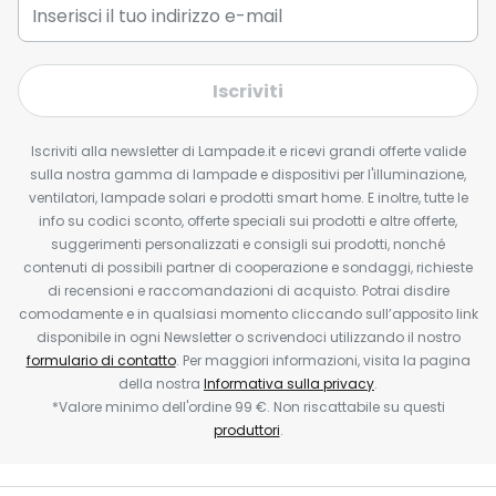
Iscriviti
Iscriviti alla newsletter di Lampade.it e ricevi grandi offerte valide
sulla nostra gamma di lampade e dispositivi per l'illuminazione,
ventilatori, lampade solari e prodotti smart home. E inoltre, tutte le
info su codici sconto, offerte speciali sui prodotti e altre offerte,
suggerimenti personalizzati e consigli sui prodotti, nonché
contenuti di possibili partner di cooperazione e sondaggi, richieste
di recensioni e raccomandazioni di acquisto. Potrai disdire
comodamente e in qualsiasi momento cliccando sull’apposito link
disponibile in ogni Newsletter o scrivendoci utilizzando il nostro
formulario di contatto
. Per maggiori informazioni, visita la pagina
della nostra
Informativa sulla privacy
.
*Valore minimo dell'ordine 99 €. Non riscattabile su questi
produttori
.