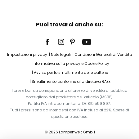
Puoi trovarci anche su:
Impostazioni privacy
Note legali
Condizioni Generali di Vendita
Informativa sulla privacy e Cookie Policy
Avviso per lo smaltimento delle batterie
Smaltimento conforme alla direttiva RAEE
I prezzi barrati corrispondono al prezzo di vendita al pubblico
consigliato dal produttore dell'articolo (MSRP).
Partita IVA intracomunitaria: DE 815 559 897.
Tutti i prezzi sono da intendersi con IVA inclusa al 22%. Spese di
spedizione escluse.
© 2026 Lampenwelt GmbH