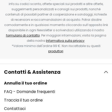
info su codici sconto, offerte speciali sui prodotti e altre offerte,
suggerimenti personalizzati e consigli sui prodotti, nonché
contenuti di possibili partner di cooperazione e sondaggi, richieste
di recensioni e raccomandazioni di acquisto. Potrai disdire
comodamente e in qualsiasi momento cliccando sull’apposito link
disponibile in ogni Newsletter o scrivendoci utilizzando il nostro
formulario di contatto
. Per maggiori informazioni, visita la pagina
della nostra
Informativa sulla privacy
.
*Valore minimo dell'ordine 99 €. Non riscattabile su questi
produttori
.
Contatti & Assistenza
Annulla il tuo ordine
FAQ - Domande frequenti
Traccia il tuo ordine
Contattaci