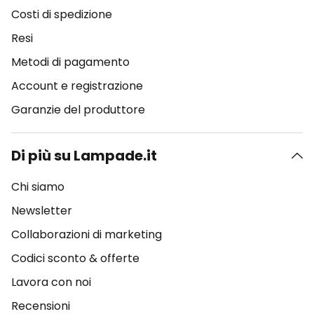
Costi di spedizione
Resi
Metodi di pagamento
Account e registrazione
Garanzie del produttore
Di più su Lampade.it
Chi siamo
Newsletter
Collaborazioni di marketing
Codici sconto & offerte
Lavora con noi
Recensioni