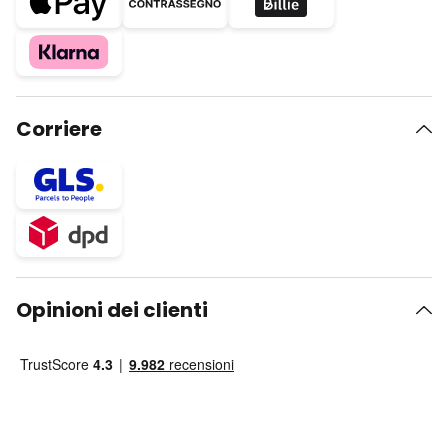
Corriere
Opinioni dei clienti