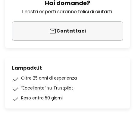
Hai domande?
I nostri esperti saranno felici di aiutarti.
Contattaci
Lampade.it
Oltre 25 anni di esperienza
“Eccellente” su Trustpilot
Reso entro 50 giorni