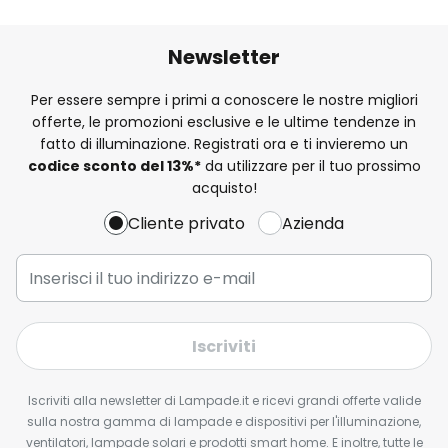
Newsletter
Per essere sempre i primi a conoscere le nostre migliori
offerte, le promozioni esclusive e le ultime tendenze in
fatto di illuminazione. Registrati ora e ti invieremo un
codice sconto del
13%
*
da utilizzare per il tuo prossimo
acquisto!
Cliente privato
Azienda
Iscriviti
Iscriviti alla newsletter di Lampade.it e ricevi grandi offerte valide
sulla nostra gamma di lampade e dispositivi per l'illuminazione,
ventilatori, lampade solari e prodotti smart home. E inoltre, tutte le