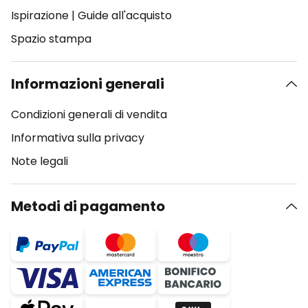
Ispirazione
|
Guide all'acquisto
Spazio stampa
Informazioni generali
Condizioni generali di vendita
Informativa sulla privacy
Note legali
Metodi di pagamento