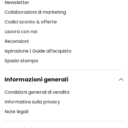
Newsletter
Collaborazioni di marketing
Codici sconto & offerte
Lavora con noi
Recensioni
Ispirazione
|
Guide all'acquisto
Spazio stampa
Informazioni generali
Condizioni generali di vendita
Informativa sulla privacy
Note legali