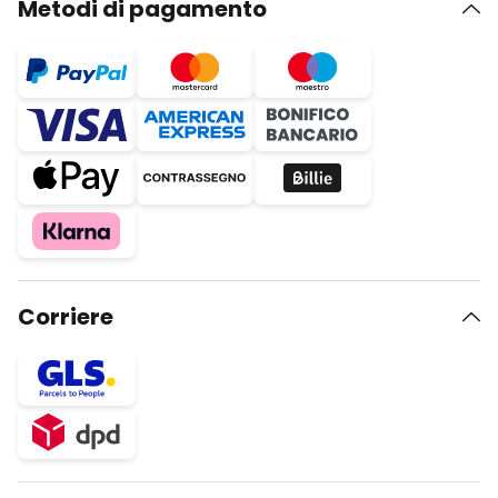
Metodi di pagamento
Corriere