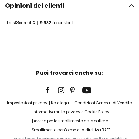
Opinioni dei clienti
Puoi trovarci anche su:
Impostazioni privacy
Note legali
Condizioni Generali di Vendita
Informativa sulla privacy e Cookie Policy
Avviso per lo smaltimento delle batterie
Smaltimento conforme alla direttiva RAEE
I prezzi barrati corrispondono al prezzo di vendita al pubblico