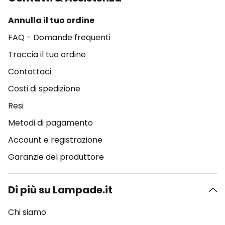
Annulla il tuo ordine
FAQ - Domande frequenti
Traccia il tuo ordine
Contattaci
Costi di spedizione
Resi
Metodi di pagamento
Account e registrazione
Garanzie del produttore
Di più su Lampade.it
Chi siamo