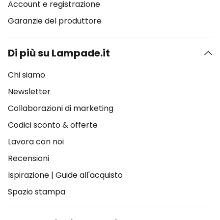
Account e registrazione
Garanzie del produttore
Di più su Lampade.it
Chi siamo
Newsletter
Collaborazioni di marketing
Codici sconto & offerte
Lavora con noi
Recensioni
Ispirazione
|
Guide all'acquisto
Spazio stampa