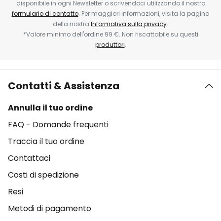
disponibile in ogni Newsletter o scrivendoci utilizzando il nostro
formulario di contatto
. Per maggiori informazioni, visita la pagina
della nostra
Informativa sulla privacy
.
*Valore minimo dell'ordine 99 €. Non riscattabile su questi
produttori
.
Contatti & Assistenza
Annulla il tuo ordine
FAQ - Domande frequenti
Traccia il tuo ordine
Contattaci
Costi di spedizione
Resi
Metodi di pagamento