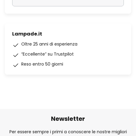
Lampade.it
Oltre 25 anni di esperienza
“Eccellente” su Trustpilot
Reso entro 50 giorni
Newsletter
Per essere sempre i primi a conoscere le nostre migliori