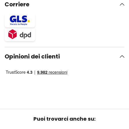
Corriere
Opinioni dei clienti
Puoi trovarci anche su: