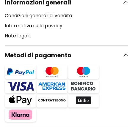
Informazioni generali
Condizioni generali di vendita
Informativa sulla privacy
Note legali
Metodi di pagamento