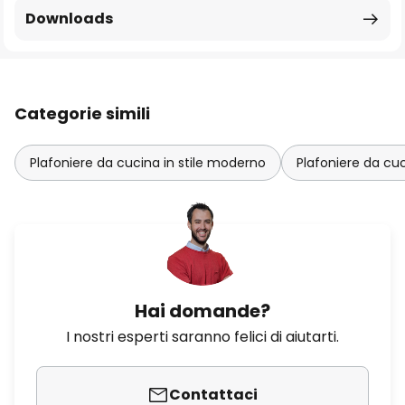
Downloads
Categorie simili
Plafoniere da cucina in stile moderno
Plafoniere da cu
Hai domande?
I nostri esperti saranno felici di aiutarti.
Contattaci